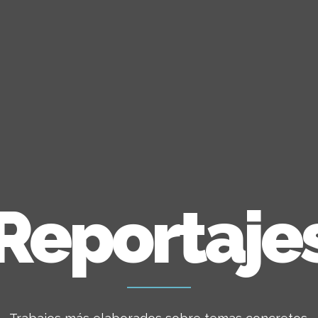
Reportaje