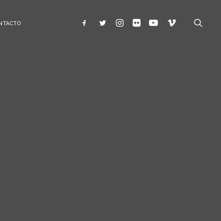
NTACTO