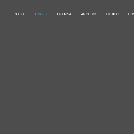
INICIO
BLOG
PRENSA
ARCHIVO
EQUIPO
CO