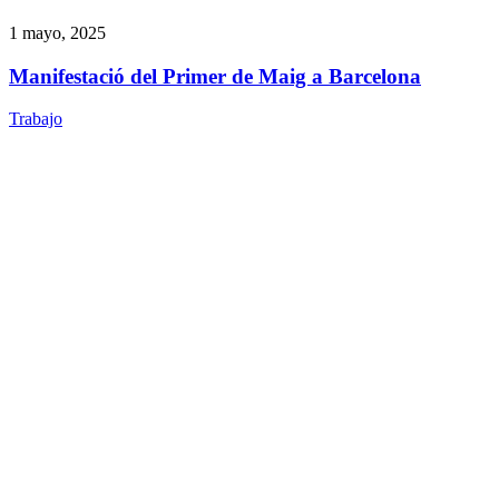
1 mayo, 2025
Manifestació del Primer de Maig a Barcelona
Trabajo