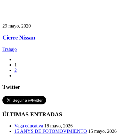
29 mayo, 2020
Cierre Nissan
Trabajo
1
2
Twitter
ÚLTIMAS ENTRADAS
Vaga educativa
18 mayo, 2026
15 ANYS DE FOTOMOVIMIENTO
15 mayo, 2026