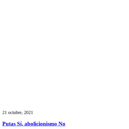
21 octubre, 2021
Putas Sí, abolicionismo No