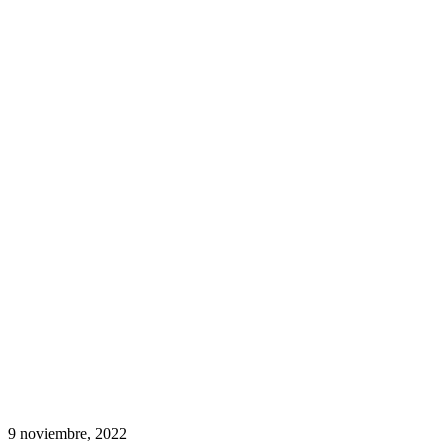
9 noviembre, 2022