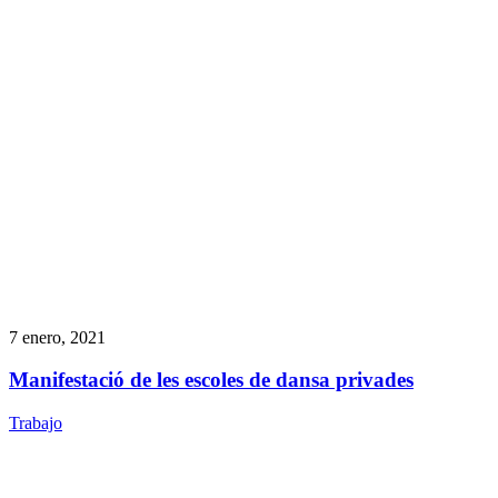
7 enero, 2021
Manifestació de les escoles de dansa privades
Trabajo