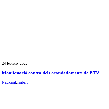
24 febrero, 2022
Manifestació contra dels acomiadaments de BTV
Nacional
,
Trabajo
,