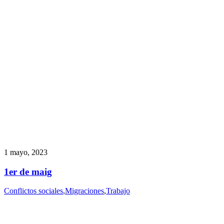
1 mayo, 2023
1er de maig
Conflictos sociales
,
Migraciones
,
Trabajo