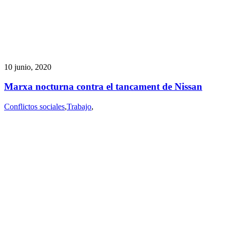
10 junio, 2020
Marxa nocturna contra el tancament de Nissan
Conflictos sociales
,
Trabajo
,