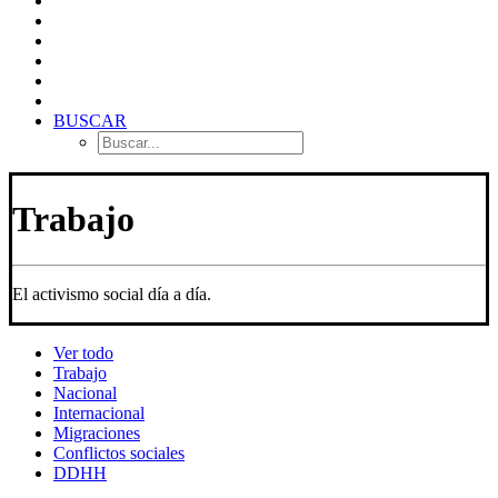
BUSCAR
Trabajo
El activismo social día a día.
Ver todo
Trabajo
Nacional
Internacional
Migraciones
Conflictos sociales
DDHH