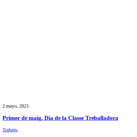
2 mayo, 2021
Primer de maig, Dia de la Classe Treballadora
Trabajo
,