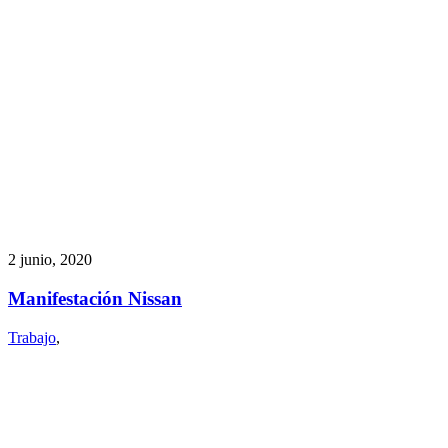
2 junio, 2020
Manifestación Nissan
Trabajo
,