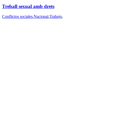
Treball sexual amb drets
Conflictos sociales
,
Nacional
,
Trabajo
,