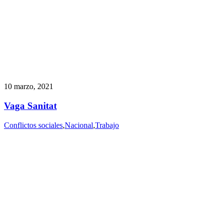
10 marzo, 2021
Vaga Sanitat
Conflictos sociales
,
Nacional
,
Trabajo