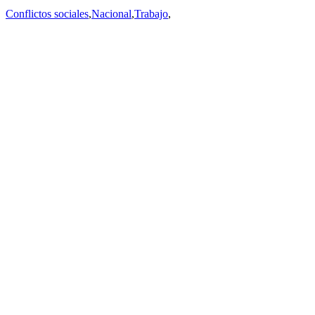
Conflictos sociales
,
Nacional
,
Trabajo
,