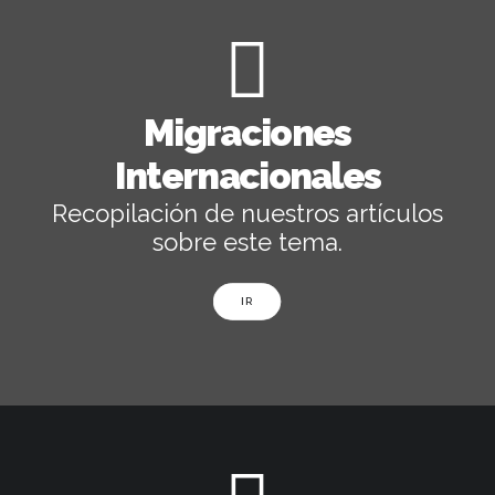
Migraciones
Internacionales
Recopilación de nuestros artículos
sobre este tema.
IR