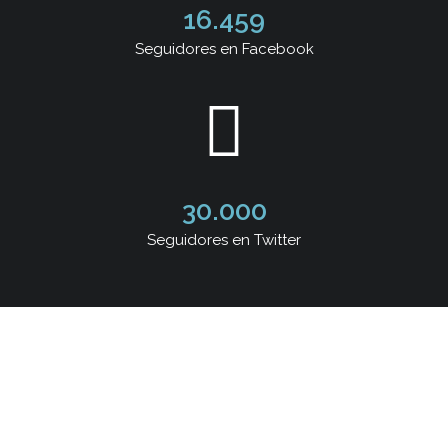
16.459
Seguidores en Facebook
30.000
Seguidores en Twitter