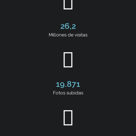
26,2
Millones de visitas
19.871
Fotos subidas