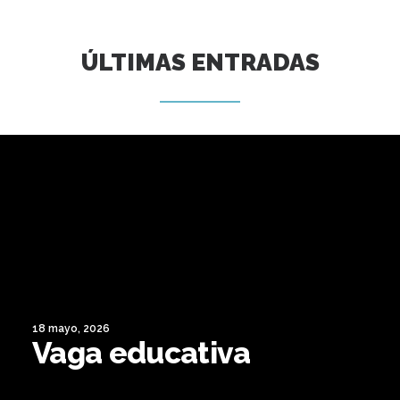
ÚLTIMAS ENTRADAS
18 mayo, 2026
Vaga educativa