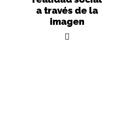
a través de la
imagen