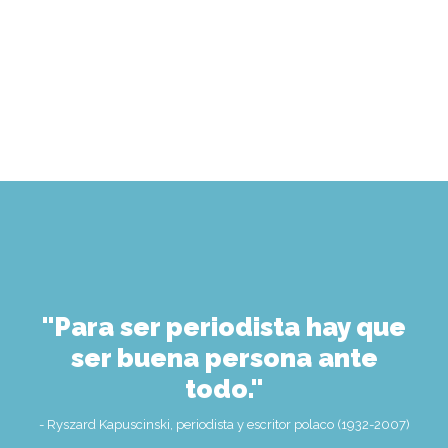
"Para ser periodista hay que
ser buena persona ante
todo."
- Ryszard Kapuscinski, periodista y escritor polaco (1932-2007)