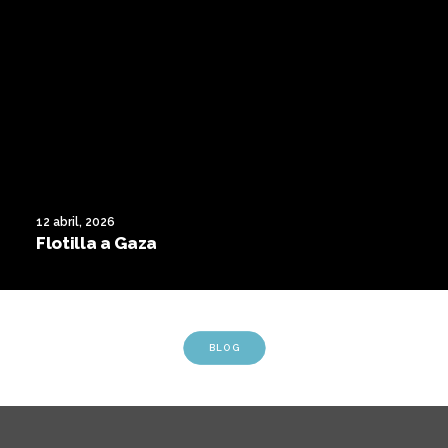
12 abril, 2026
Flotilla a Gaza
BLOG