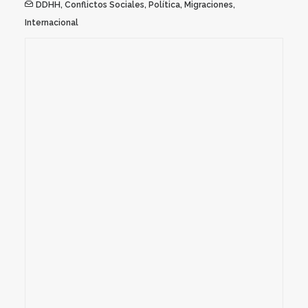
DDHH
,
Conflictos Sociales
,
Política
,
Migraciones
,
Internacional