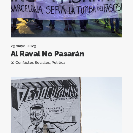
23 mayo, 2023
Al Raval No Pasarán
Conflictos Sociales
,
Política