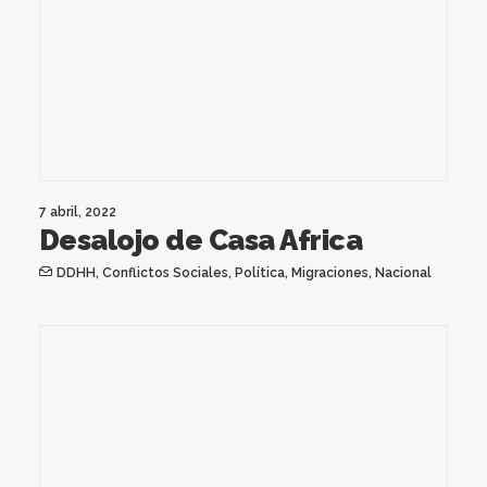
7 abril, 2022
Desalojo de Casa Africa
DDHH
,
Conflictos Sociales
,
Política
,
Migraciones
,
Nacional