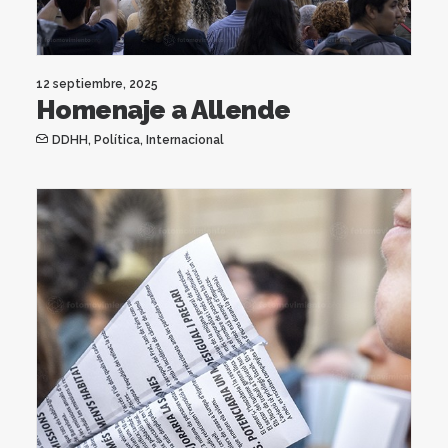
12 septiembre, 2025
Homenaje a Allende
DDHH
,
Política
,
Internacional