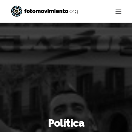
Buscar
Política