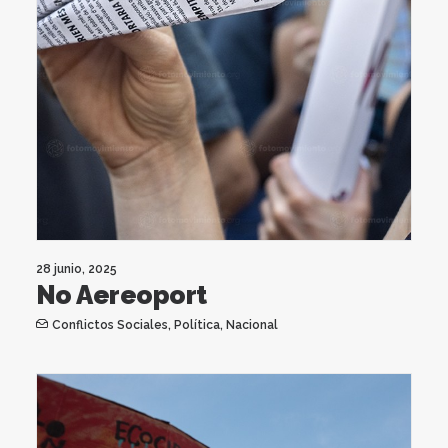
28 junio, 2025
No Aereoport
Conflictos Sociales
,
Política
,
Nacional