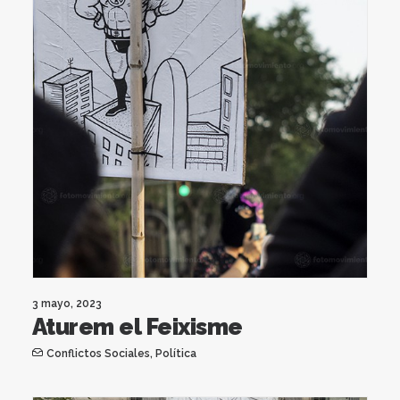
3 mayo, 2023
Aturem el Feixisme
Conflictos Sociales
,
Política