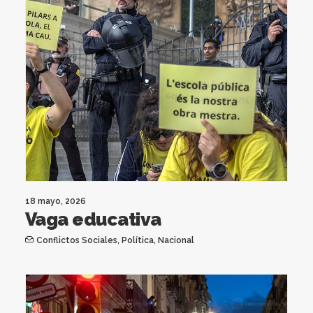
18 mayo, 2026
Vaga educativa
Conflictos Sociales
,
Política
,
Nacional