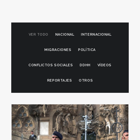
VER TODO
NACIONAL
INTERNACIONAL
MIGRACIONES
POLÍTICA
CONFLICTOS SOCIALES
DDHH
VÍDEOS
REPORTAJES
OTROS