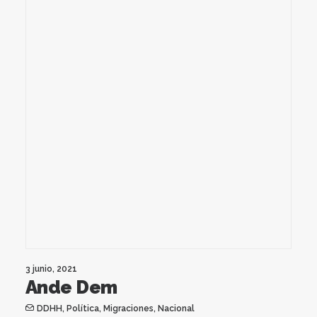
3 junio, 2021
Ande Dem
DDHH
,
Política
,
Migraciones
,
Nacional