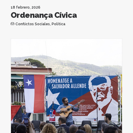
18 febrero, 2026
Ordenança Cívica
Conflictos Sociales
,
Política