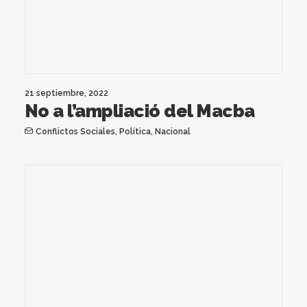
21 septiembre, 2022
No a l’ampliació del Macba
Conflictos Sociales
,
Política
,
Nacional