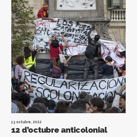
13 octubre, 2022
12 d’octubre anticolonial