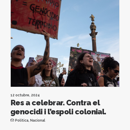
12 octubre, 2024
Res a celebrar. Contra el
genocidi i l’espoli colonial.
Política
,
Nacional