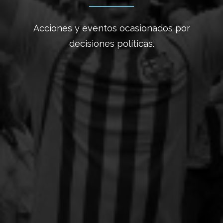
Acciones y eventos ocasionados por
decisiones políticas.