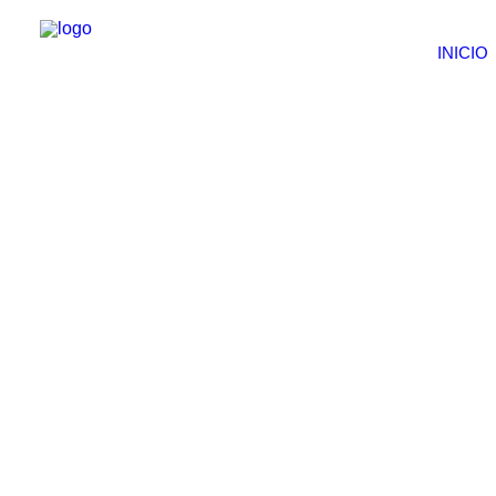
INICIO