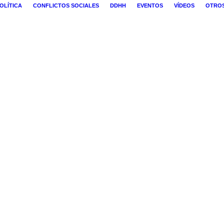
OLÍTICA
CONFLICTOS SOCIALES
DDHH
EVENTOS
VÍDEOS
OTRO