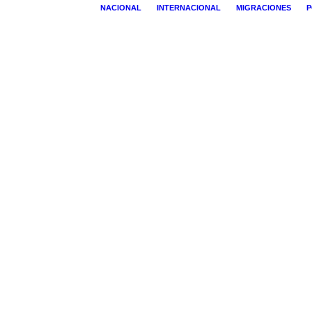
NACIONAL
INTERNACIONAL
MIGRACIONES
P