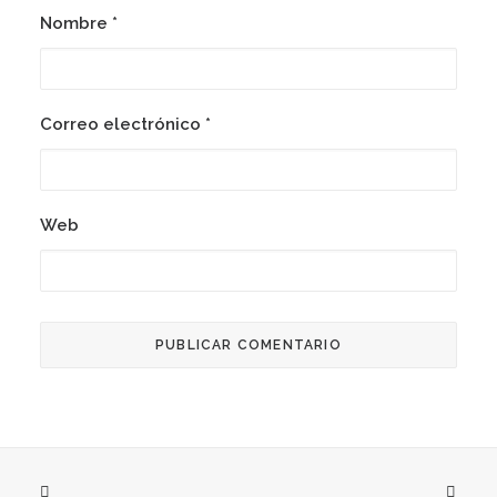
Nombre
*
Correo electrónico
*
Web