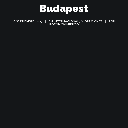
Budapest
8 SEPTIEMBRE, 2015
|
EN
INTERNACIONAL
,
MIGRACIONES
|
POR
FOTOMOVIMIENTO