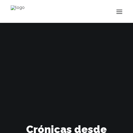
Buscar
Crónicas desde