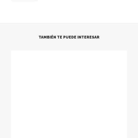
TAMBIÉN TE PUEDE INTERESAR