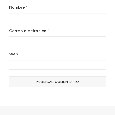
Nombre
*
Correo electrónico
*
Web