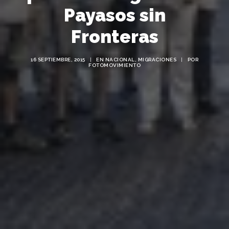
Payasos sin
Fronteras
16 SEPTIEMBRE, 2015
|
EN
NACIONAL
,
MIGRACIONES
|
POR
FOTOMOVIMIENTO