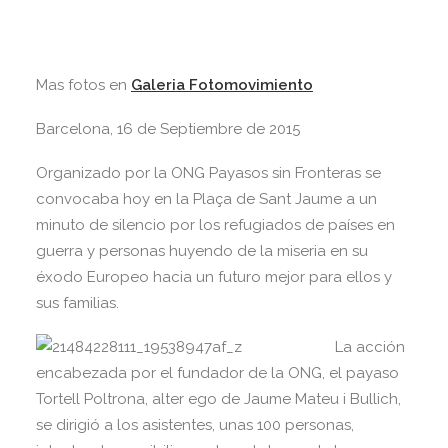
Mas fotos en
Galeria Fotomovimiento
Barcelona, 16 de Septiembre de 2015
Organizado por la ONG Payasos sin Fronteras se
convocaba hoy en la Plaça de Sant Jaume a un
minuto de silencio por los refugiados de países en
guerra y personas huyendo de la miseria en su
éxodo Europeo hacia un futuro mejor para ellos y
sus familias.
La acción
encabezada por el fundador de la ONG, el payaso
Tortell Poltrona, alter ego de Jaume Mateu i Bullich,
se dirigió a los asistentes, unas 100 personas,