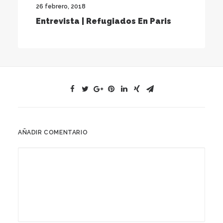
26 febrero, 2018
Entrevista | Refugiados En Paris
AÑADIR COMENTARIO