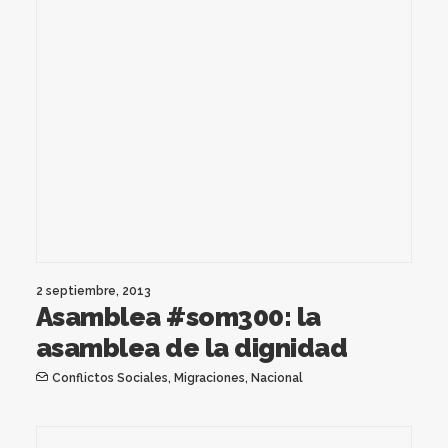
2 septiembre, 2013
Asamblea #som300: la
asamblea de la dignidad
Conflictos Sociales
,
Migraciones
,
Nacional