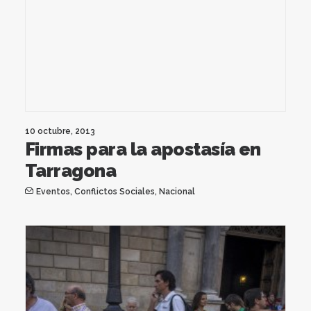
10 octubre, 2013
Firmas para la apostasía en
Tarragona
Eventos
,
Conflictos Sociales
,
Nacional