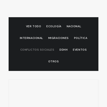
VER TODO
ECOLOGÍA
NACIONAL
INTERNACIONAL
MIGRACIONES
POLÍTICA
CONFLICTOS SOCIALES
DDHH
EVENTOS
OTROS