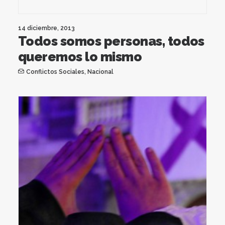
14 diciembre, 2013
Todos somos personas, todos
queremos lo mismo
Conflictos Sociales
,
Nacional