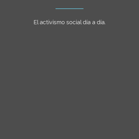
El activismo social día a día.