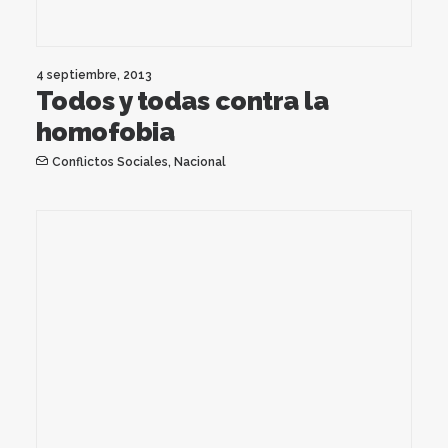
4 septiembre, 2013
Todos y todas contra la
homofobia
Conflictos Sociales
,
Nacional