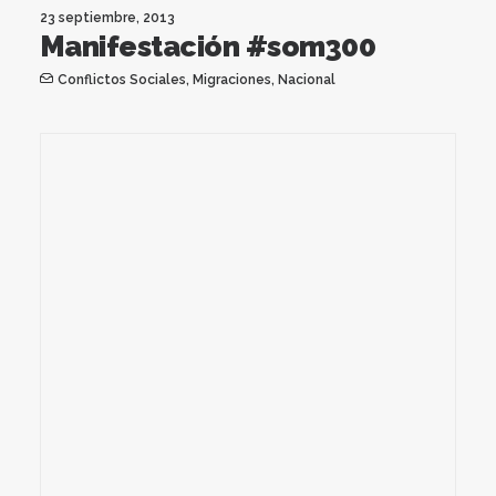
23 septiembre, 2013
Manifestación #som300
Conflictos Sociales
,
Migraciones
,
Nacional