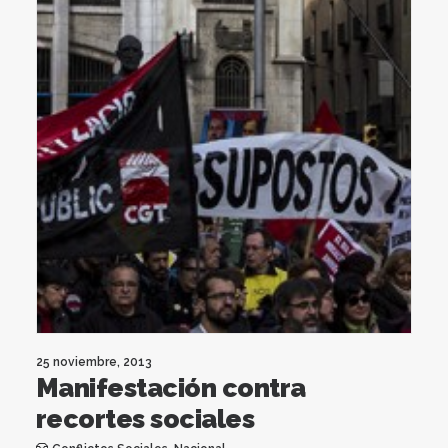
25 noviembre, 2013
Manifestación contra
recortes sociales