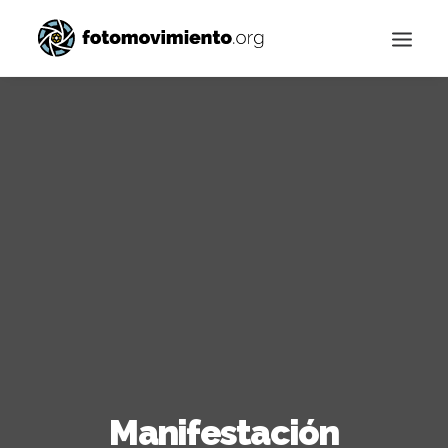
Buscar
Manifestación