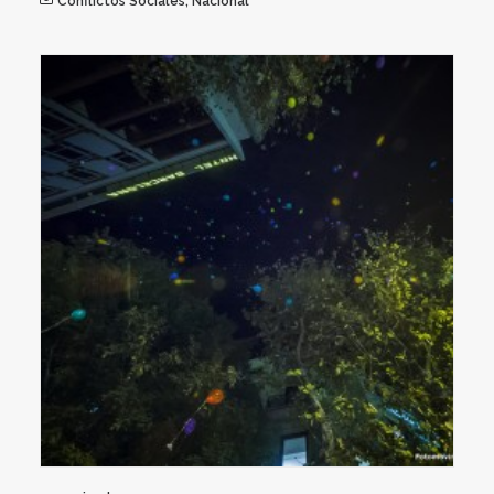
Conflictos Sociales
,
Nacional