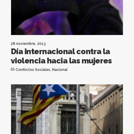
28 noviembre, 2013
Día internacional contra la
violencia hacia las mujeres
Conflictos Sociales
,
Nacional