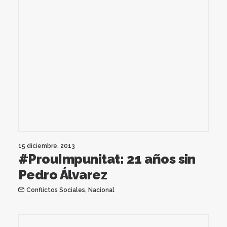
15 diciembre, 2013
#ProuImpunitat: 21 años sin
Pedro Álvarez
Conflictos Sociales
,
Nacional