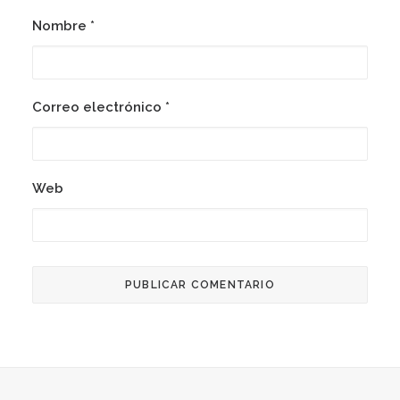
Nombre
*
Correo electrónico
*
Web