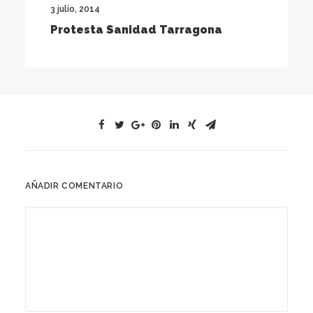
3 julio, 2014
Protesta Sanidad Tarragona
AÑADIR COMENTARIO