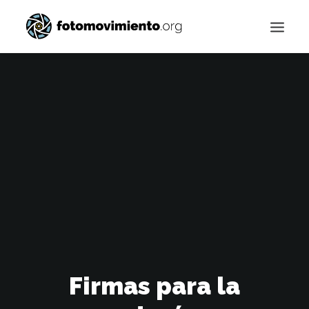
Buscar
Firmas para la