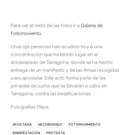
Para ver el resto de las fotos ir a
Galería de
Fotomoviento.
Unas 150 personas han acudido hoy a una
concentración que ha tenido lugar en el
arzobispado de Tarragona, donde se ha hecho
entrega de un manifiesto y de las firmas recogidas
para apostatar. Este acto forma parte de las
jornadas de lucha que se llevarán a cabo en
Tarragona, contra las beatificaciones.
Fotografías: Pepa
APOSTASÍA
ARZOBISPADO
FOTOMOVIMIENTO
MANIFESTACIÓN
PROTESTA