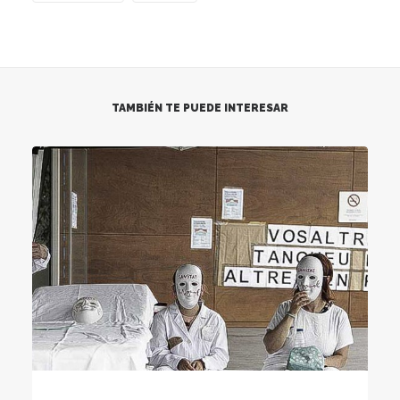
TAMBIÉN TE PUEDE INTERESAR