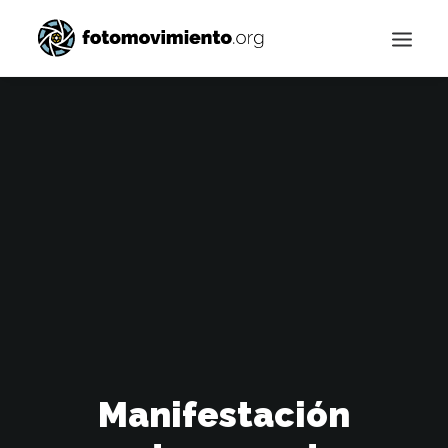
Buscar
Manifestación