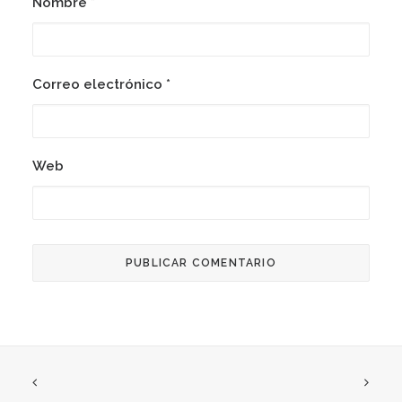
Nombre
*
Correo electrónico
*
Web