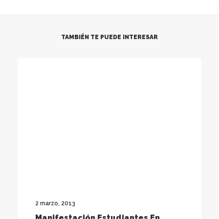
TAMBIÉN TE PUEDE INTERESAR
2 marzo, 2013
Manifestación Estudiantes En