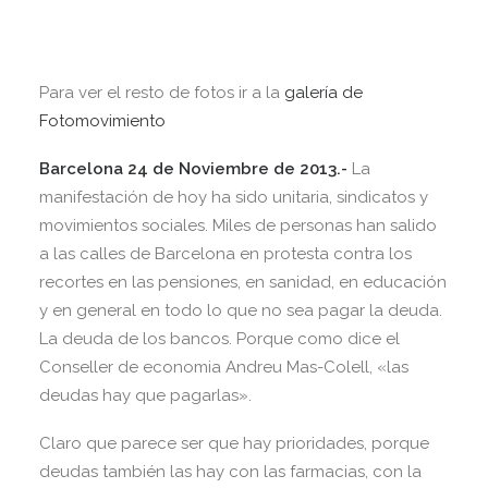
Para ver el resto de fotos ir a la
galería de
Fotomovimiento
Barcelona 24 de Noviembre de 2013.-
La
manifestación de hoy ha sido unitaria, sindicatos y
movimientos sociales. Miles de personas han salido
a las calles de Barcelona en protesta contra los
recortes en las pensiones, en sanidad, en educación
y en general en todo lo que no sea pagar la deuda.
La deuda de los bancos. Porque como dice el
Conseller de economia Andreu Mas-Colell, «las
deudas hay que pagarlas».
Claro que parece ser que hay prioridades, porque
deudas también las hay con las farmacias, con la