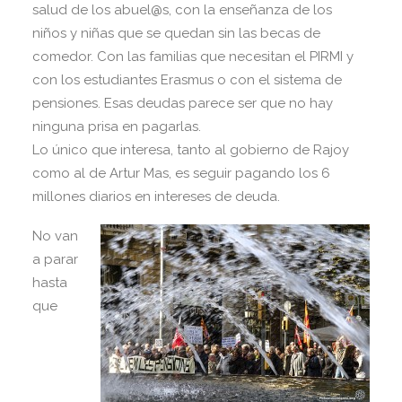
salud de los abuel@s, con la enseñanza de los
niños y niñas que se quedan sin las becas de
comedor. Con las familias que necesitan el PIRMI y
con los estudiantes Erasmus o con el sistema de
pensiones. Esas deudas parece ser que no hay
ninguna prisa en pagarlas.
Lo único que interesa, tanto al gobierno de Rajoy
como al de Artur Mas, es seguir pagando los 6
millones diarios en intereses de deuda.
No van
a parar
hasta
que