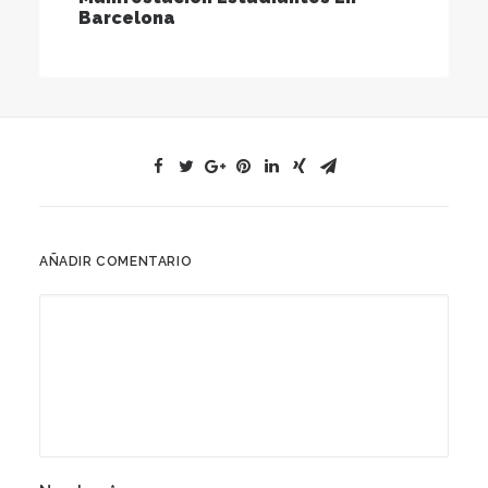
Barcelona
AÑADIR COMENTARIO