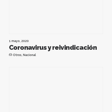
1 mayo, 2020
Coronavirus y reivindicación
Otros
,
Nacional