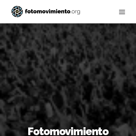
Buscar
Fotomovimiento