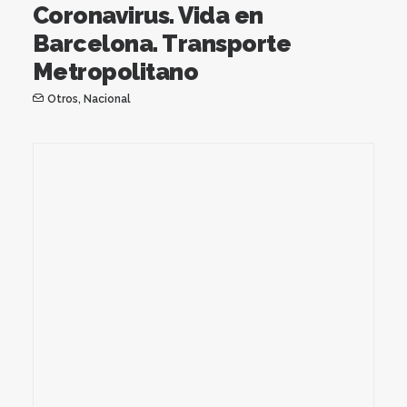
Coronavirus. Vida en
Barcelona. Transporte
Metropolitano
Otros
,
Nacional