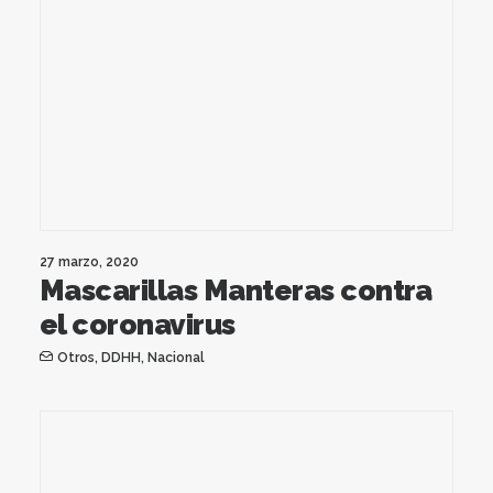
27 marzo, 2020
Mascarillas Manteras contra
el coronavirus
Otros
,
DDHH
,
Nacional