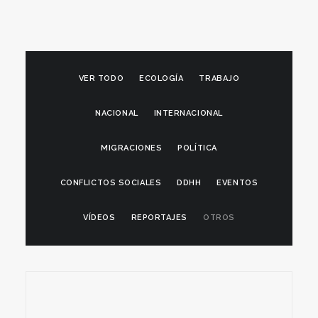
VER TODO
ECOLOGÍA
TRABAJO
NACIONAL
INTERNACIONAL
MIGRACIONES
POLÍTICA
CONFLICTOS SOCIALES
DDHH
EVENTOS
VÍDEOS
REPORTAJES
OTROS