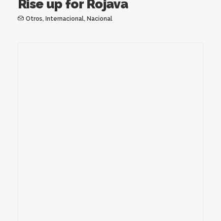
Rise up for Rojava
Otros
,
Internacional
,
Nacional