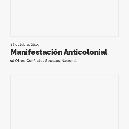
12 octubre, 2019
Manifestación Anticolonial
Otros
,
Conflictos Sociales
,
Nacional