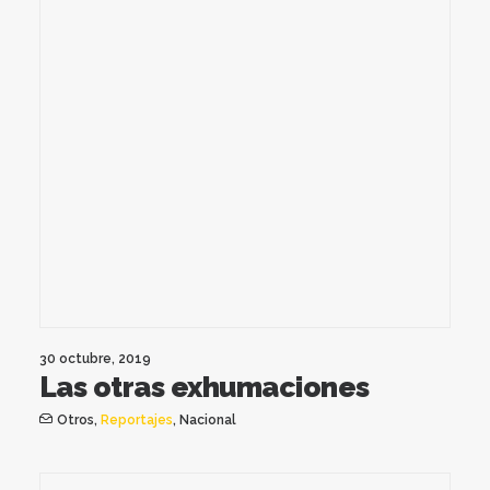
30 octubre, 2019
Las otras exhumaciones
Otros
,
Reportajes
,
Nacional