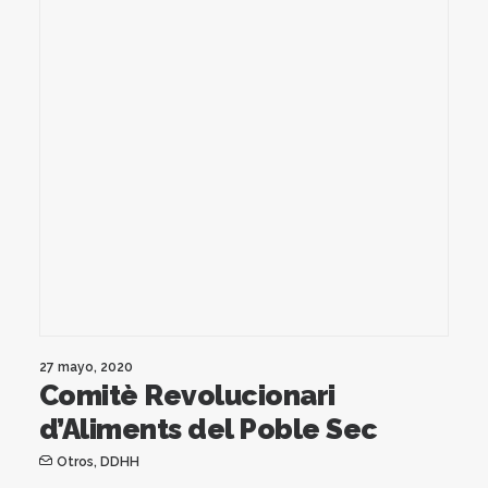
27 mayo, 2020
Comitè Revolucionari
d’Aliments del Poble Sec
Otros
,
DDHH