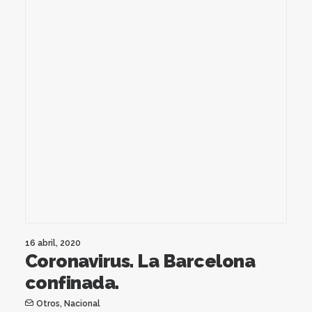
16 abril, 2020
Coronavirus. La Barcelona
confinada.
Otros
,
Nacional