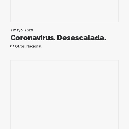
2 mayo, 2020
Coronavirus. Desescalada.
Otros
,
Nacional