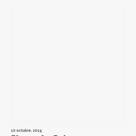
10 octubre, 2019