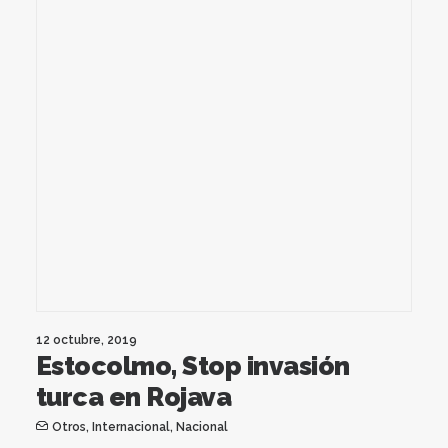
12 octubre, 2019
Estocolmo, Stop invasión
turca en Rojava
Otros
,
Internacional
,
Nacional