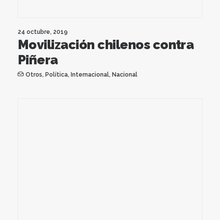
24 octubre, 2019
Movilización chilenos contra
Piñera
Otros
,
Política
,
Internacional
,
Nacional