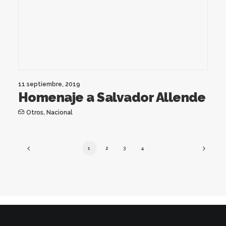
11 septiembre, 2019
Homenaje a Salvador Allende
Otros
,
Nacional
1
2
3
4