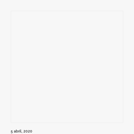
5 abril, 2020