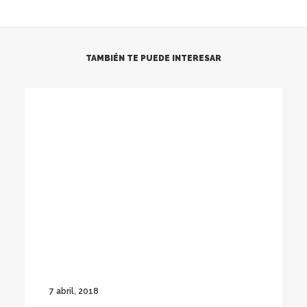
TAMBIÉN TE PUEDE INTERESAR
7 abril, 2018