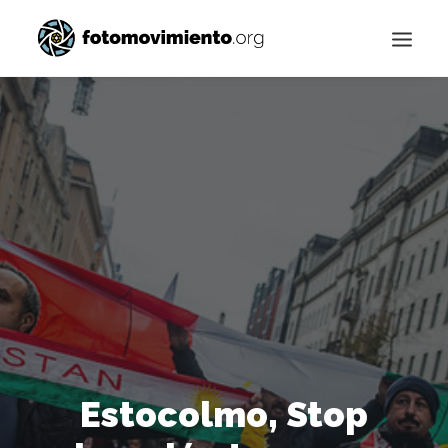
Buscar
Estocolmo, Stop