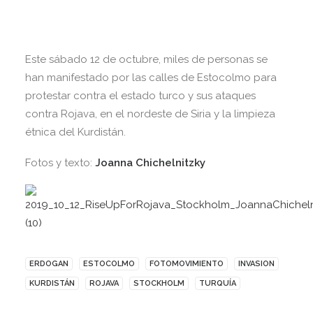
Este sábado 12 de octubre, miles de personas se
han manifestado por las calles de Estocolmo para
protestar contra el estado turco y sus ataques
contra Rojava, en el nordeste de Siria y la limpieza
étnica del Kurdistán.
Fotos y texto:
Joanna Chichelnitzky
ERDOGAN
ESTOCOLMO
FOTOMOVIMIENTO
INVASION
KURDISTÁN
ROJAVA
STOCKHOLM
TURQUÍA