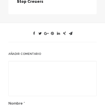
Stop Creuers
AÑADIR COMENTARIO
Nombre
*