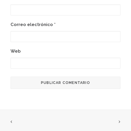
Correo electrónico
*
Web