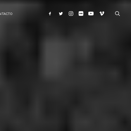
NTACTO