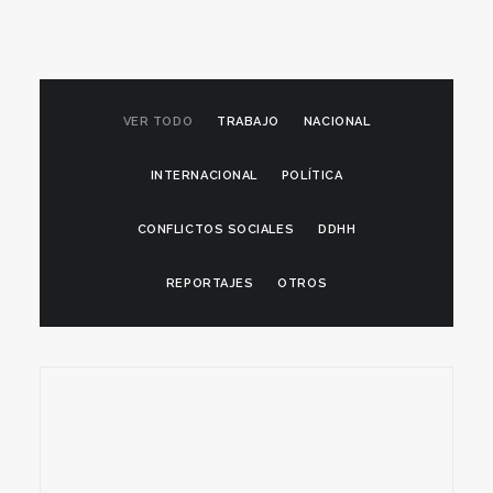
VER TODO
TRABAJO
NACIONAL
INTERNACIONAL
POLÍTICA
CONFLICTOS SOCIALES
DDHH
REPORTAJES
OTROS