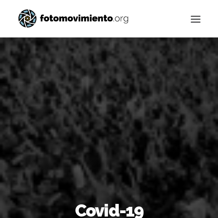
Buscar
Covid-19