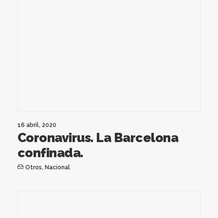
16 abril, 2020
Coronavirus. La Barcelona
confinada.
Otros
,
Nacional