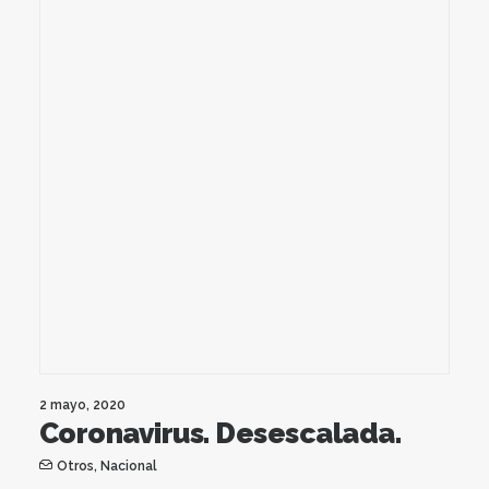
2 mayo, 2020
Coronavirus. Desescalada.
Otros
,
Nacional