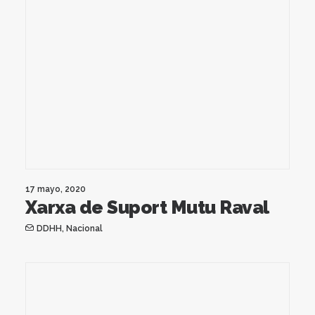
17 mayo, 2020
Xarxa de Suport Mutu Raval
DDHH
,
Nacional