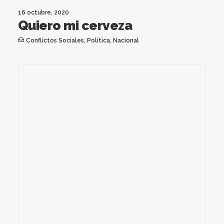
16 octubre, 2020
Quiero mi cerveza
Conflictos Sociales
,
Política
,
Nacional