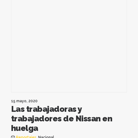
15 mayo, 2020
Las trabajadoras y
trabajadores de Nissan en
huelga
Reportajes
,
Nacional