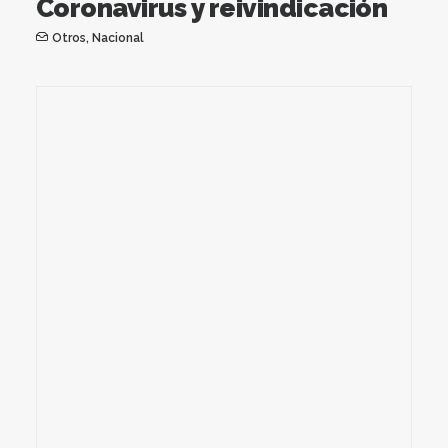
Coronavirus y reivindicación
Otros
,
Nacional