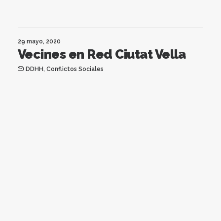
29 mayo, 2020
Vecines en Red Ciutat Vella
DDHH
,
Conflictos Sociales