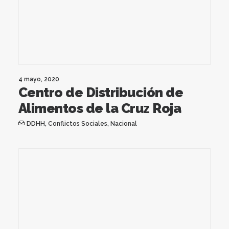
4 mayo, 2020
Centro de Distribución de
Alimentos de la Cruz Roja
DDHH
,
Conflictos Sociales
,
Nacional