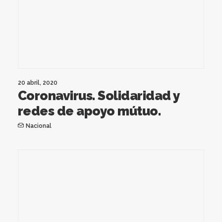
20 abril, 2020
Coronavirus. Solidaridad y
redes de apoyo mútuo.
Nacional