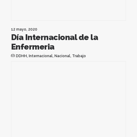
12 mayo, 2020
Día Internacional de la
Enfermeria
DDHH
,
Internacional
,
Nacional
,
Trabajo