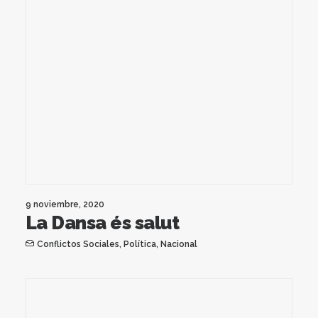
9 noviembre, 2020
La Dansa és salut
Conflictos Sociales
,
Política
,
Nacional