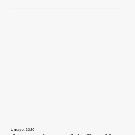
1 mayo, 2020