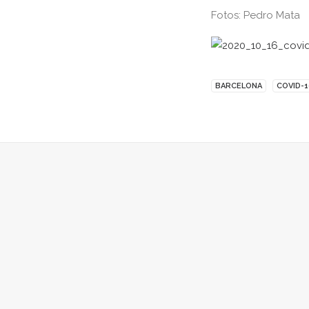
Fotos: Pedro Mata
BARCELONA
COVID-1