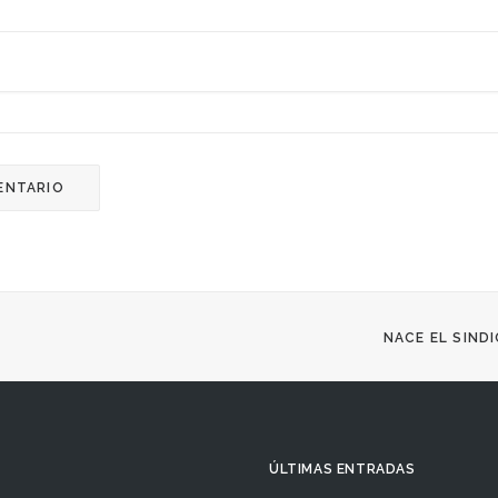
NACE EL SIND
ÚLTIMAS ENTRADAS