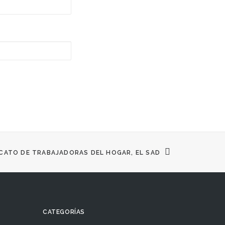
ICATO DE TRABAJADORAS DEL HOGAR, EL SAD
CATEGORÍAS