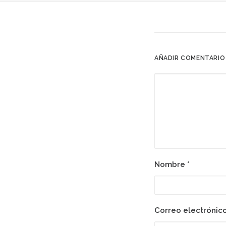
AÑADIR COMENTARIO
Nombre
*
Correo electrónic