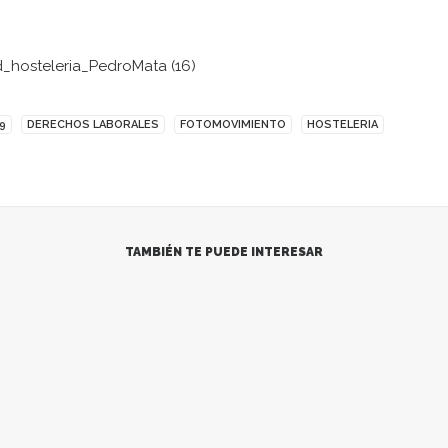
9
DERECHOS LABORALES
FOTOMOVIMIENTO
HOSTELERIA
TAMBIÉN TE PUEDE INTERESAR