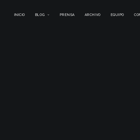
INICIO
BLOG
PRENSA
ARCHIVO
EQUIPO
CO