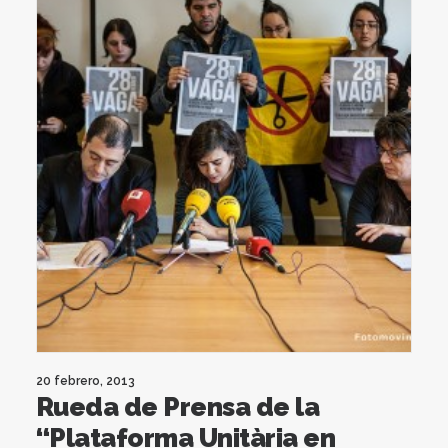
20 febrero, 2013
Rueda de Prensa de la
“Plataforma Unitària en