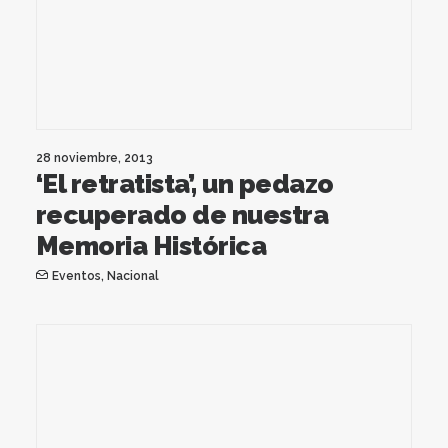
28 noviembre, 2013
‘El retratista’, un pedazo
recuperado de nuestra
Memoria Histórica
Eventos
,
Nacional