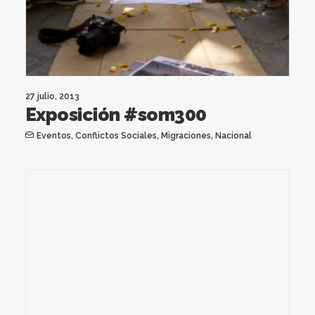
27 julio, 2013
Exposición #som300
Eventos
,
Conflictos Sociales
,
Migraciones
,
Nacional