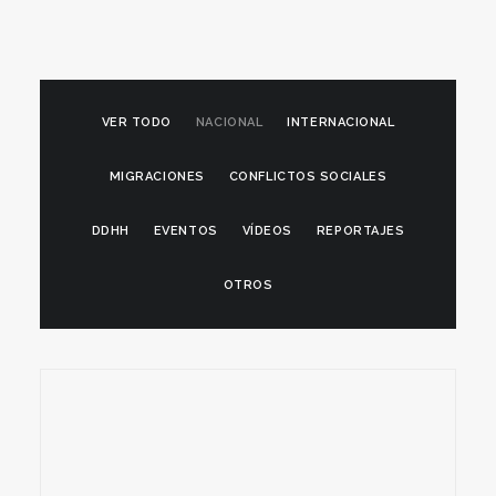
VER TODO
NACIONAL
INTERNACIONAL
MIGRACIONES
CONFLICTOS SOCIALES
DDHH
EVENTOS
VÍDEOS
REPORTAJES
OTROS