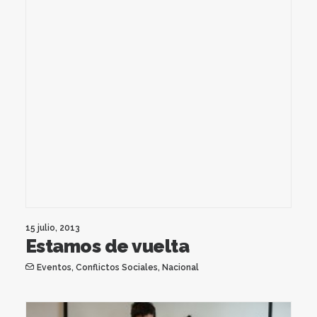
15 julio, 2013
Estamos de vuelta
Eventos
,
Conflictos Sociales
,
Nacional