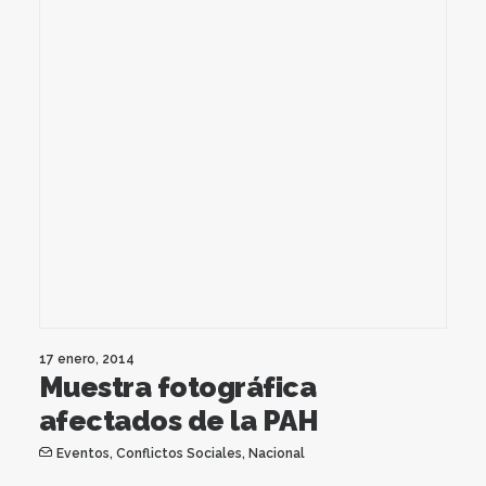
17 enero, 2014
Muestra fotográfica
afectados de la PAH
Eventos
,
Conflictos Sociales
,
Nacional