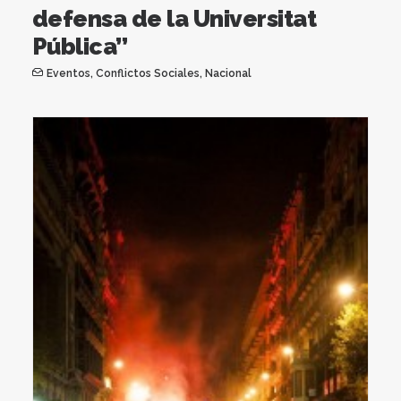
defensa de la Universitat
Pública”
Eventos
,
Conflictos Sociales
,
Nacional