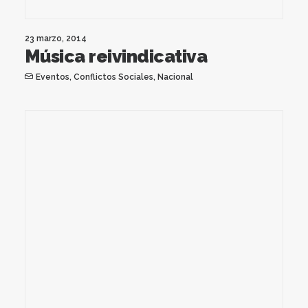
23 marzo, 2014
Música reivindicativa
Eventos
,
Conflictos Sociales
,
Nacional