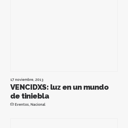
17 noviembre, 2013
VENCIDXS: luz en un mundo
de tiniebla
Eventos
,
Nacional