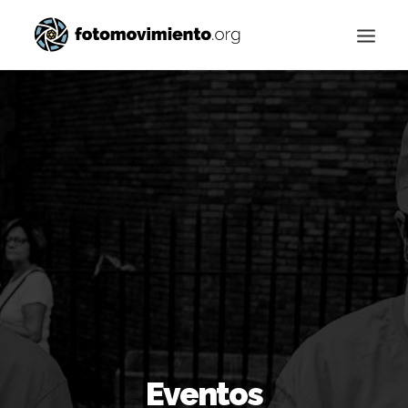
Buscar
Eventos