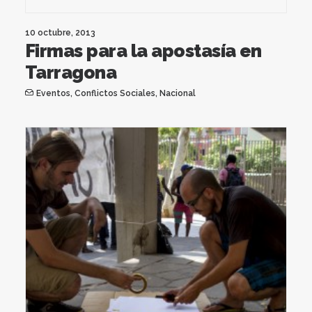
10 octubre, 2013
Firmas para la apostasía en
Tarragona
Eventos
,
Conflictos Sociales
,
Nacional