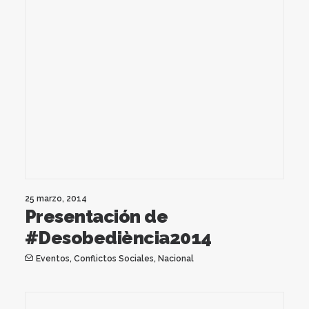
25 marzo, 2014
Presentación de
#Desobediència2014
Eventos
,
Conflictos Sociales
,
Nacional