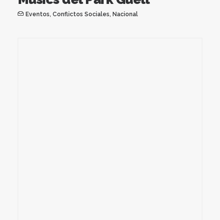
Eventos
,
Conflictos Sociales
,
Nacional