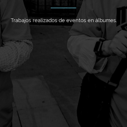
Trabajos realizados de eventos en álbumes.