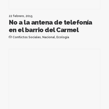
22 febrero, 2015
No a la antena de telefonía
en el barrio del Carmel
Conflictos Sociales
,
Nacional
,
Ecología