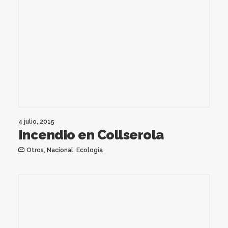
4 julio, 2015
Incendio en Collserola
Otros
,
Nacional
,
Ecología