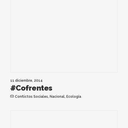
11 diciembre, 2014
#Cofrentes
Conflictos Sociales
,
Nacional
,
Ecología