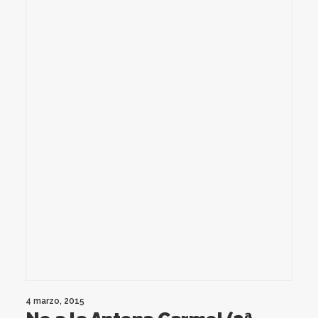
4 marzo, 2015