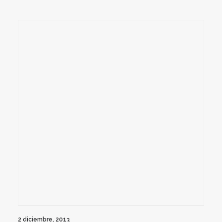
2 diciembre, 2013