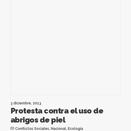
3 diciembre, 2013
Protesta contra el uso de
abrigos de piel
Conflictos Sociales
,
Nacional
,
Ecología