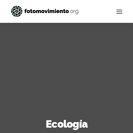
Buscar
Ecología