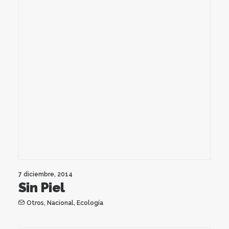
7 diciembre, 2014
Sin Piel
Otros
,
Nacional
,
Ecología