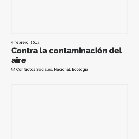
5 febrero, 2014
Contra la contaminación del
aire
Conflictos Sociales
,
Nacional
,
Ecología