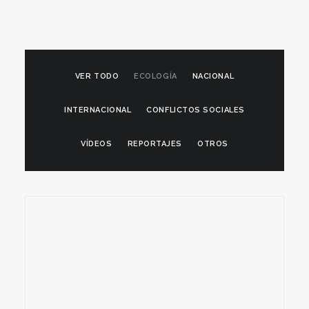
VER TODO
ECOLOGÍA
NACIONAL
INTERNACIONAL
CONFLICTOS SOCIALES
VÍDEOS
REPORTAJES
OTROS