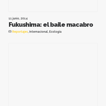
11 junio, 2014
Fukushima: el baile macabro
Reportajes
,
Internacional
,
Ecología