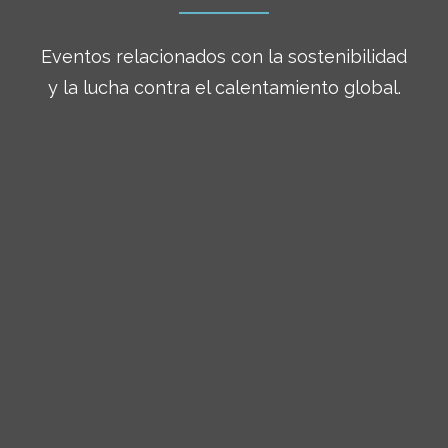
Eventos relacionados con la sostenibilidad
y la lucha contra el calentamiento global.