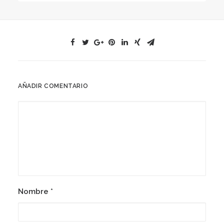
AÑADIR COMENTARIO
Nombre
*