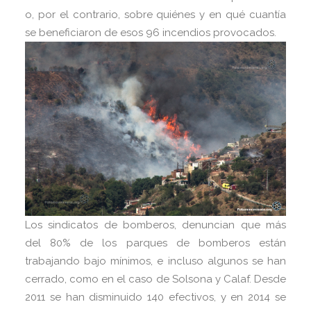
o, por el contrario, sobre quiénes y en qué cuantía
se beneficiaron de esos 96 incendios provocados.
Los sindicatos de bomberos, denuncian que más
del 80% de los parques de bomberos están
trabajando bajo mínimos, e incluso algunos se han
cerrado, como en el caso de Solsona y Calaf. Desde
2011 se han disminuido 140 efectivos, y en 2014 se