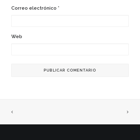
Correo electrónico
*
Web