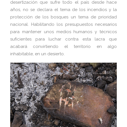
desertización que sufre todo el país desde hace
años, no se declara el tema de los incendios y la
protección de los bosques un tema de prioridad
nacional. Habilitando los presupuestos necesarios
para mantener unos medios humanos y técnicos
suficientes para luchar contra esta lacra que
acabará convirtiendo el territorio en algo
inhabitable, en un desierto.