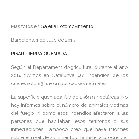
Más fotos en
Galería Fotomovimiento
Barcelona, 1 de Julio de 2015
PISAR TIERRA QUEMADA
Según el Departament d’Agricultura, durante el año
2014 tuvimos en Catalunya 461 incendios, de los
cuales solo 83 fueron por causas naturales.
La superficie quemada fue de 1.569,9 hectáreas. No
hay informes sobre el número de animales victimas
del fuego, ni como esos incendios afectaron a las
personas que habitaban esos territorios o sus
inmediaciones. Tampoco creo que haya informes
sobre el nivel de sufrimiento o la tristeza producida