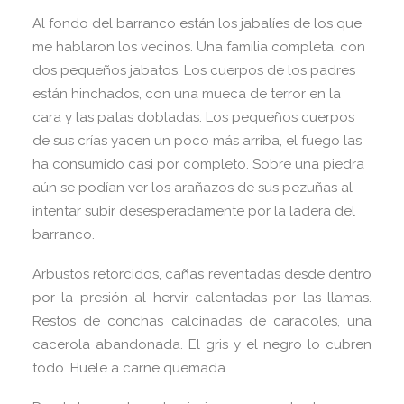
Al fondo del barranco están los jabalíes de los que
me hablaron los vecinos. Una familia completa, con
dos pequeños jabatos. Los cuerpos de los padres
están hinchados, con una mueca de terror en la
cara y las patas dobladas. Los pequeños cuerpos
de sus crías yacen un poco más arriba, el fuego las
ha consumido casi por completo. Sobre una piedra
aún se podían ver los arañazos de sus pezuñas al
intentar subir desesperadamente por la ladera del
barranco.
Arbustos retorcidos, cañas reventadas desde dentro
por la presión al hervir calentadas por las llamas.
Restos de conchas calcinadas de caracoles, una
cacerola abandonada. El gris y el negro lo cubren
todo. Huele a carne quemada.