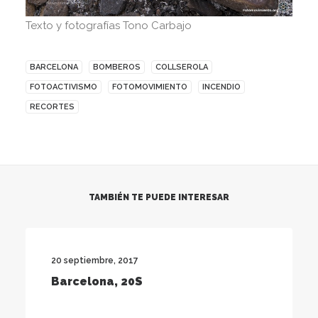
Texto y fotografías Tono Carbajo
BARCELONA
BOMBEROS
COLLSEROLA
FOTOACTIVISMO
FOTOMOVIMIENTO
INCENDIO
RECORTES
TAMBIÉN TE PUEDE INTERESAR
20 septiembre, 2017
Barcelona, 20S