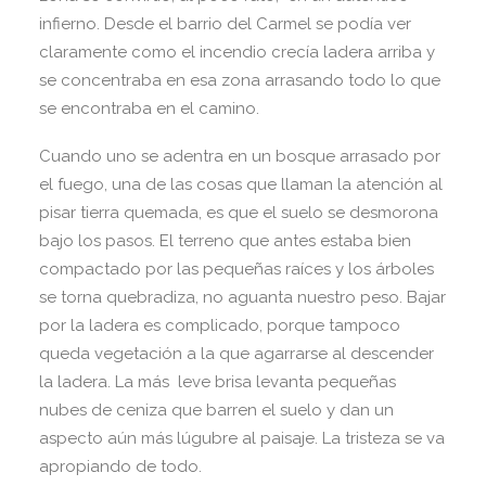
infierno. Desde el barrio del Carmel se podía ver
claramente como el incendio crecía ladera arriba y
se concentraba en esa zona arrasando todo lo que
se encontraba en el camino.
Cuando uno se adentra en un bosque arrasado por
el fuego, una de las cosas que llaman la atención al
pisar tierra quemada, es que el suelo se desmorona
bajo los pasos. El terreno que antes estaba bien
compactado por las pequeñas raíces y los árboles
se torna quebradiza, no aguanta nuestro peso. Bajar
por la ladera es complicado, porque tampoco
queda vegetación a la que agarrarse al descender
la ladera. La más leve brisa levanta pequeñas
nubes de ceniza que barren el suelo y dan un
aspecto aún más lúgubre al paisaje. La tristeza se va
apropiando de todo.