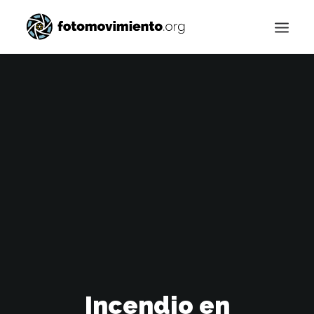
Buscar
Incendio en