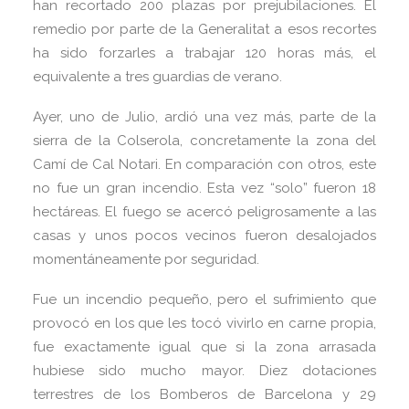
han recortado 200 plazas por prejubilaciones. El
remedio por parte de la Generalitat a esos recortes
ha sido forzarles a trabajar 120 horas más, el
equivalente a tres guardias de verano.
Ayer, uno de Julio, ardió una vez más, parte de la
sierra de la Colserola, concretamente la zona del
Camí de Cal Notari. En comparación con otros, este
no fue un gran incendio. Esta vez “solo” fueron 18
hectáreas. El fuego se acercó peligrosamente a las
casas y unos pocos vecinos fueron desalojados
momentáneamente por seguridad.
Fue un incendio pequeño, pero el sufrimiento que
provocó en los que les tocó vivirlo en carne propia,
fue exactamente igual que si la zona arrasada
hubiese sido mucho mayor. Diez dotaciones
terrestres de los Bomberos de Barcelona y 29