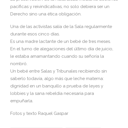
pacíficas y reivindicativas, no solo debiera ser un
Derecho sino una ética obligación.
Una de las activistas salía de la Sala regularmente
durante esos cinco días.
Es una madre lactante de un bebé de tres meses.
En el turno de alegaciones del último día de juicio,
le estaba amamantando cuando su señoría la
nombró.
Un bebé entre Salas y Tribunales recibiendo sin
saberlo todavía, algo más que leche materna:
dignidad en un banquillo a prueba de leyes y
lobbies y la sana rebeldía necesaria para
empuñarla.
Fotos y texto Raquel Gaspar