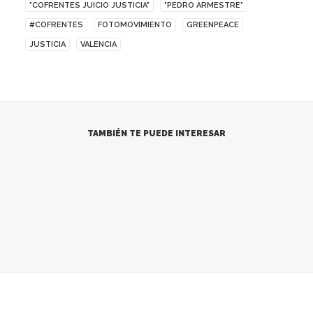
"COFRENTES JUICIO JUSTICIA"
"PEDRO ARMESTRE"
#COFRENTES
FOTOMOVIMIENTO
GREENPEACE
JUSTICIA
VALENCIA
TAMBIÉN TE PUEDE INTERESAR