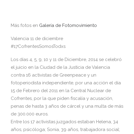
Más fotos en
Galería de Fotomovimiento
Valencia 11 de diciembre
#17CofrentesSomosTodxs
Los días 4, 5, 9, 10 y 11 de Diciembre, 2014 se celebró
el juicio en la Ciudad de la Justicia de Valencia
contra 16 activistas de Greenpeace y un
fotoperiodista independiente, por una acción el día
15 de Febrero del 2011 en la Central Nuclear de
Cofrentes, por la que piden fiscalía y acusación,
penas de hasta 3 años de cárcel y una multa de más
de 300.000 euros.
Entre los 17 activistas juzgados estaban Helena, 34
años, psicóloga; Sonia, 39 años, trabajadora social;