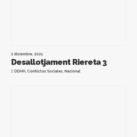
2 diciembre, 2021
Desallotjament Riereta 3
DDHH
,
Conflictos Sociales
,
Nacional