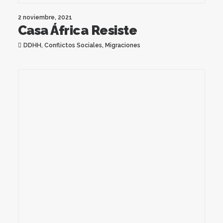
2 noviembre, 2021
Casa África Resiste
DDHH
,
Conflictos Sociales
,
Migraciones