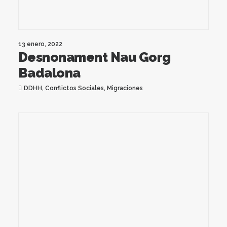
13 enero, 2022
Desnonament Nau Gorg
Badalona
DDHH
,
Conflictos Sociales
,
Migraciones