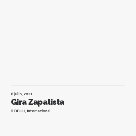
6 julio, 2021
Gira Zapatista
DDHH
,
Internacional