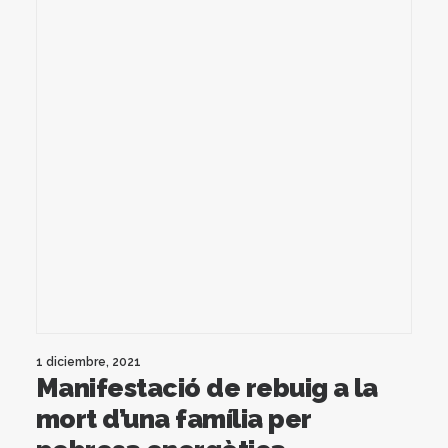
1 diciembre, 2021
Manifestació de rebuig a la
mort d’una família per