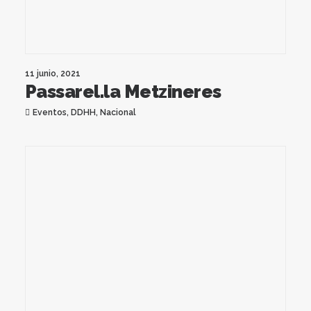
11 junio, 2021
Passarel.la Metzineres
Eventos
,
DDHH
,
Nacional