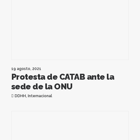
19 agosto, 2021
Protesta de CATAB ante la
sede de la ONU
DDHH
,
Internacional