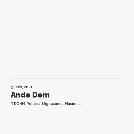
3 junio, 2021
Ande Dem
DDHH
,
Política
,
Migraciones
,
Nacional