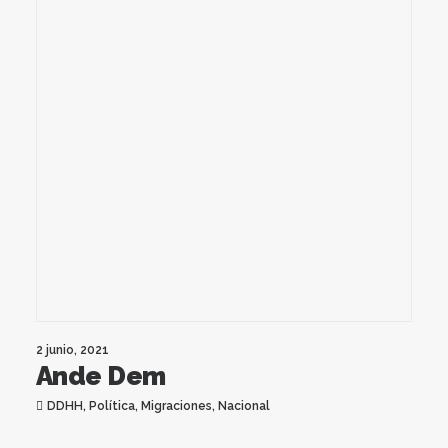
2 junio, 2021
Ande Dem
DDHH
,
Política
,
Migraciones
,
Nacional