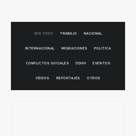
VER TODO
TRABAJO
NACIONAL
INTERNACIONAL
MIGRACIONES
POLÍTICA
CONFLICTOS SOCIALES
DDHH
EVENTOS
VÍDEOS
REPORTAJES
OTROS