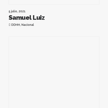
5 julio, 2021
Samuel Luiz
DDHH
,
Nacional