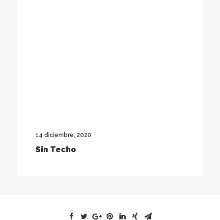
14 diciembre, 2020
Sin Techo