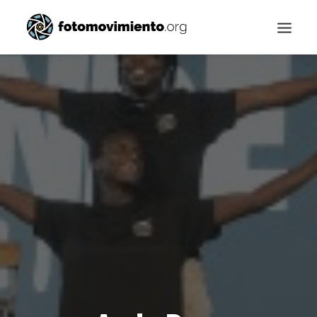
Buscar