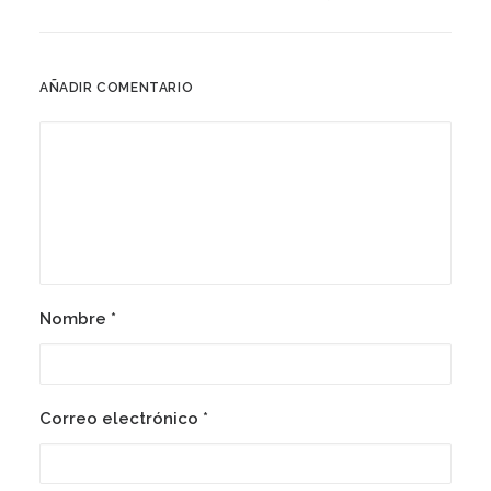
AÑADIR COMENTARIO
Nombre
*
Correo electrónico
*