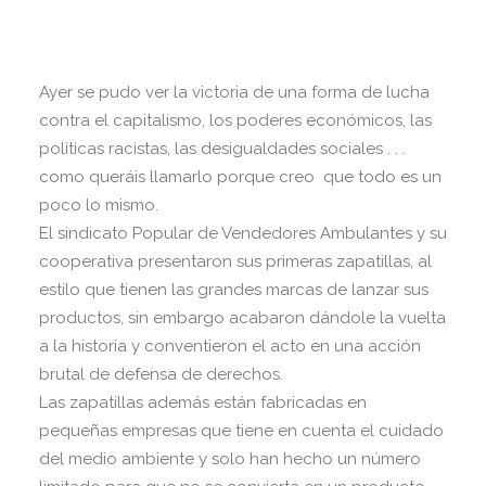
Ayer se pudo ver la victoria de una forma de lucha
contra el capitalismo, los poderes económicos, las
políticas racistas, las desigualdades sociales . . .
como queráis llamarlo porque creo que todo es un
poco lo mismo.
El sindicato Popular de Vendedores Ambulantes y su
cooperativa presentaron sus primeras zapatillas, al
estilo que tienen las grandes marcas de lanzar sus
productos, sin embargo acabaron dándole la vuelta
a la historia y conventieron el acto en una acción
brutal de defensa de derechos.
Las zapatillas además están fabricadas en
pequeñas empresas que tiene en cuenta el cuidado
del medio ambiente y solo han hecho un número