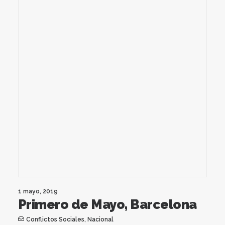
1 mayo, 2019
Primero de Mayo, Barcelona
Conflictos Sociales
,
Nacional