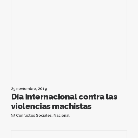
25 noviembre, 2019
Día internacional contra las
violencias machistas
Conflictos Sociales
,
Nacional