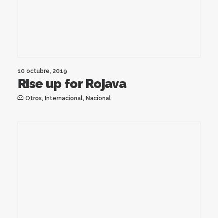
10 octubre, 2019
Rise up for Rojava
Otros
,
Internacional
,
Nacional