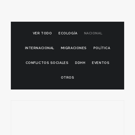
VER TODO
ECOLOGÍA
NACIONAL
INTERNACIONAL
MIGRACIONES
POLÍTICA
CONFLICTOS SOCIALES
DDHH
EVENTOS
OTROS