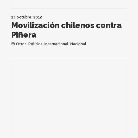
24 octubre, 2019
Movilización chilenos contra
Piñera
Otros
,
Política
,
Internacional
,
Nacional