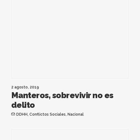
2 agosto, 2019
Manteros, sobrevivir no es
delito
DDHH
,
Conflictos Sociales
,
Nacional