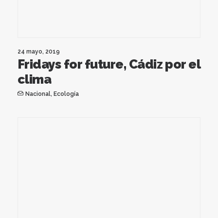
24 mayo, 2019
Fridays for future, Cádiz por el
clima
Nacional
,
Ecología