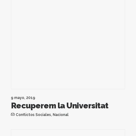
9 mayo, 2019
Recuperem la Universitat
Conflictos Sociales
,
Nacional