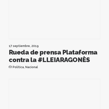
17 septiembre, 2019
Rueda de prensa Plataforma
contra la #LLEIARAGONÈS
Política
,
Nacional