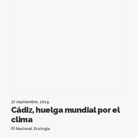
27 septiembre, 2019
Cádiz, huelga mundial por el
clima
Nacional
,
Ecología