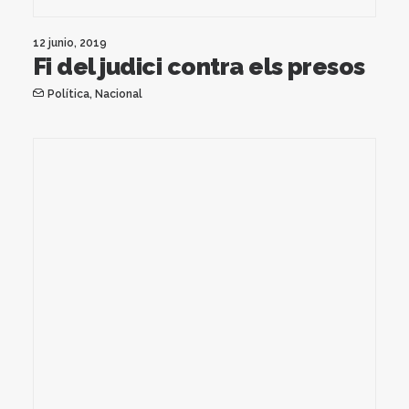
12 junio, 2019
Fi del judici contra els presos
Política
,
Nacional