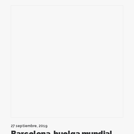
27 septiembre, 2019
Barcelona, huelga mundial