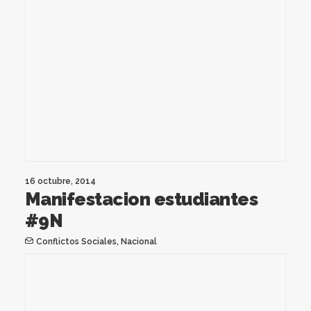
16 octubre, 2014
Manifestacion estudiantes
#9N
Conflictos Sociales
,
Nacional