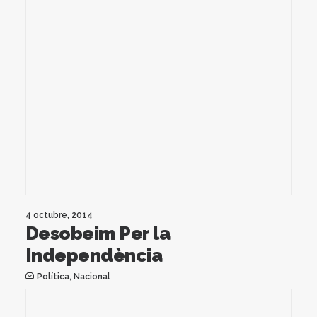
4 octubre, 2014
Desobeim Per la
Independència
Política
,
Nacional