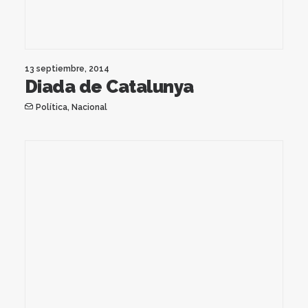
13 septiembre, 2014
Diada de Catalunya
Política
,
Nacional