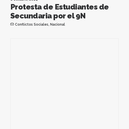
Protesta de Estudiantes de
Secundaria por el 9N
Conflictos Sociales
,
Nacional