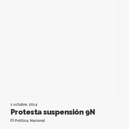
1 octubre, 2014
Protesta suspensión 9N
Política
,
Nacional