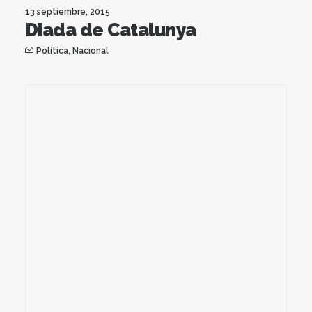
13 septiembre, 2015
Diada de Catalunya
Política
,
Nacional