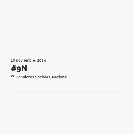
10 noviembre, 2014
#9N
Conflictos Sociales
,
Nacional