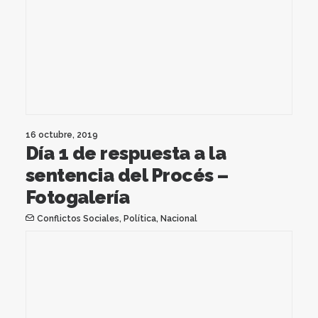
16 octubre, 2019
Día 1 de respuesta a la
sentencia del Procés –
Fotogalería
Conflictos Sociales
,
Política
,
Nacional