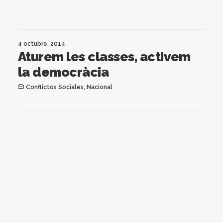
4 octubre, 2014
Aturem les classes, activem
la democràcia
Conflictos Sociales
,
Nacional