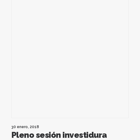
30 enero, 2018
Pleno sesión investidura