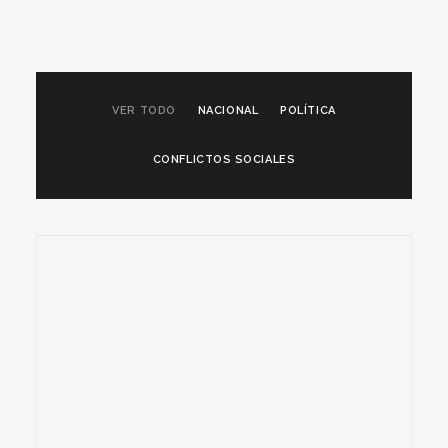
VER TODO
NACIONAL
POLÍTICA
CONFLICTOS SOCIALES