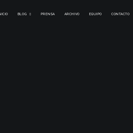
NICIO
BLOG
PRENSA
ARCHIVO
EQUIPO
CONTACTO