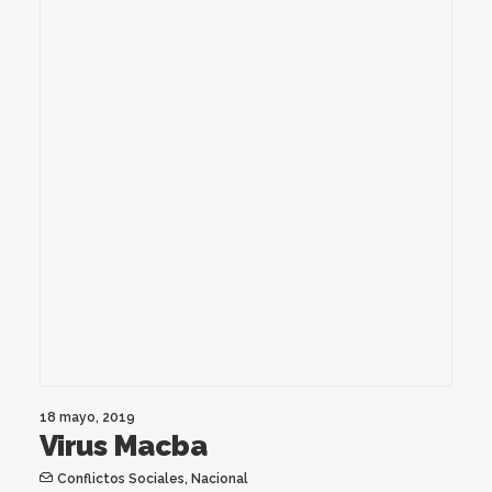
18 mayo, 2019
Virus Macba
Conflictos Sociales
,
Nacional