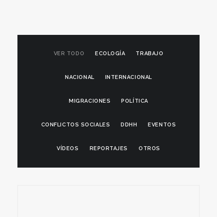
VER TODO
ECOLOGÍA
TRABAJO
NACIONAL
INTERNACIONAL
MIGRACIONES
POLÍTICA
CONFLICTOS SOCIALES
DDHH
EVENTOS
VÍDEOS
REPORTAJES
OTROS