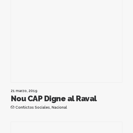
21 marzo, 2019
Nou CAP Digne al Raval
Conflictos Sociales
,
Nacional