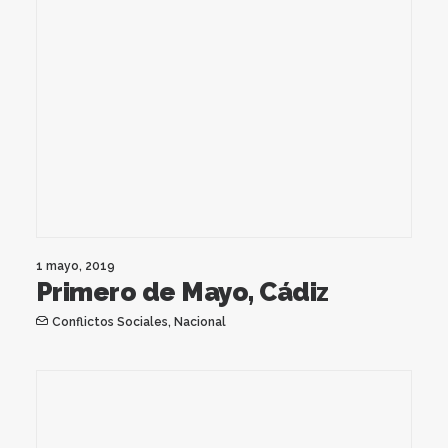
1 mayo, 2019
Primero de Mayo, Cádiz
Conflictos Sociales
,
Nacional