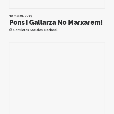
30 marzo, 2019
Pons i Gallarza No Marxarem!
Conflictos Sociales
,
Nacional