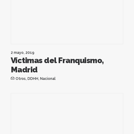
2 mayo, 2019
Víctimas del Franquismo,
Madrid
Otros
,
DDHH
,
Nacional