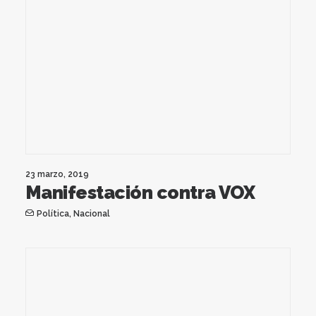
23 marzo, 2019
Manifestación contra VOX
Política
,
Nacional