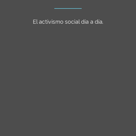
El activismo social día a día.