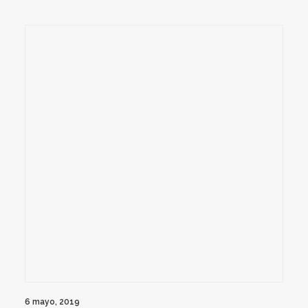
6 mayo, 2019