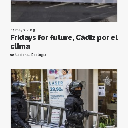
24 mayo, 2019
Fridays for future, Cádiz por el
clima
Nacional
,
Ecología