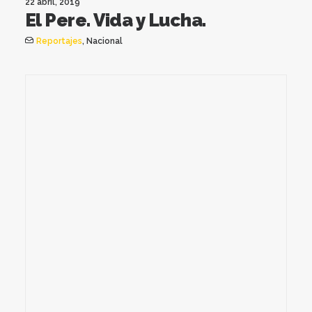
22 abril, 2019
El Pere. Vida y Lucha.
Reportajes
,
Nacional