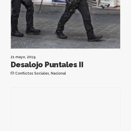
21 mayo, 2019
Desalojo Puntales II
Conflictos Sociales
,
Nacional