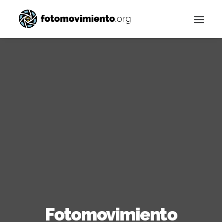
Buscar
Fotomovimiento