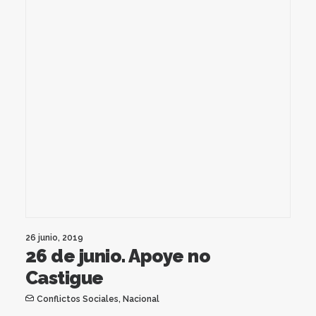
26 junio, 2019
26 de junio. Apoye no
Castigue
Conflictos Sociales
,
Nacional