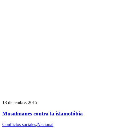
13 diciembre, 2015
Musulmanes contra la islamofóbia
Conflictos sociales
,
Nacional