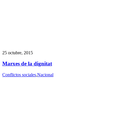
25 octubre, 2015
Marxes de la dignitat
Conflictos sociales
,
Nacional