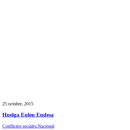
25 octubre, 2015
Huelga Eulen Endesa
Conflictos sociales
,
Nacional