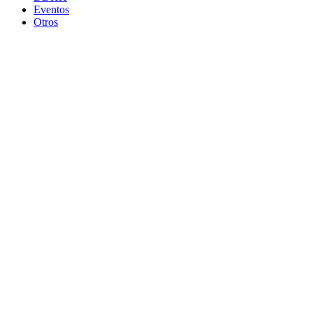
Eventos
Otros