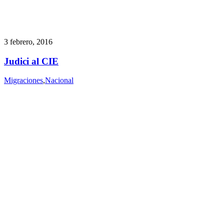
3 febrero, 2016
Judici al CIE
Migraciones
,
Nacional