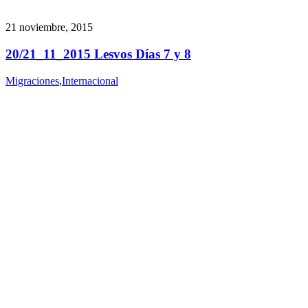
21 noviembre, 2015
20/21_11_2015 Lesvos Días 7 y 8
Migraciones
,
Internacional