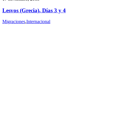
Lesvos (Grecia), Días 3 y 4
Migraciones
,
Internacional