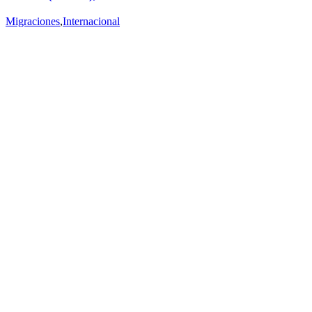
Migraciones
,
Internacional