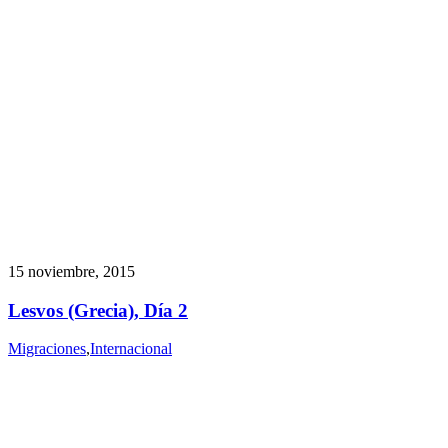
15 noviembre, 2015
Lesvos (Grecia), Día 2
Migraciones
,
Internacional