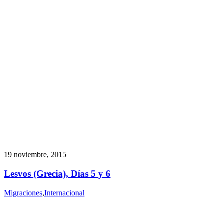
19 noviembre, 2015
Lesvos (Grecia), Días 5 y 6
Migraciones
,
Internacional