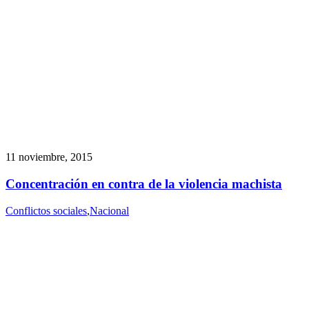
11 noviembre, 2015
Concentración en contra de la violencia machista
Conflictos sociales
,
Nacional