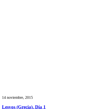
14 noviembre, 2015
Lesvos (Grecia), Día 1