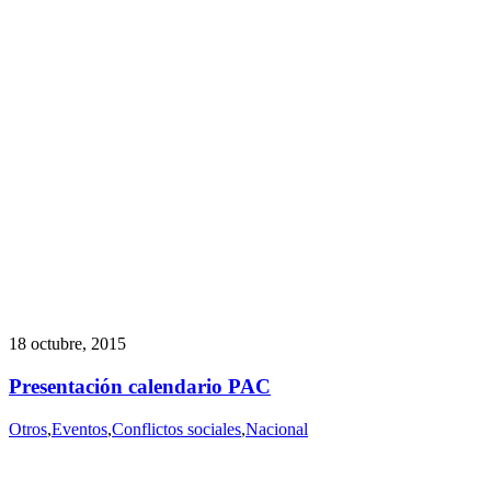
18 octubre, 2015
Presentación calendario PAC
Otros
,
Eventos
,
Conflictos sociales
,
Nacional