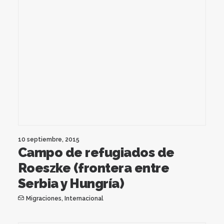
10 septiembre, 2015
Campo de refugiados de
Roeszke (frontera entre
Serbia y Hungría)
Migraciones
,
Internacional