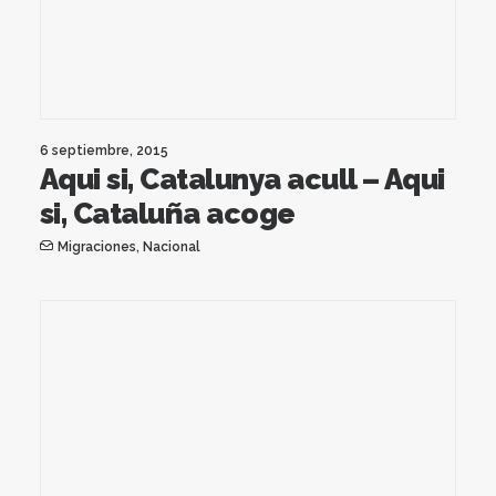
6 septiembre, 2015
Aqui si, Catalunya acull – Aqui
si, Cataluña acoge
Migraciones
,
Nacional