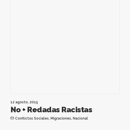
12 agosto, 2015
No + Redadas Racistas
Conflictos Sociales
,
Migraciones
,
Nacional