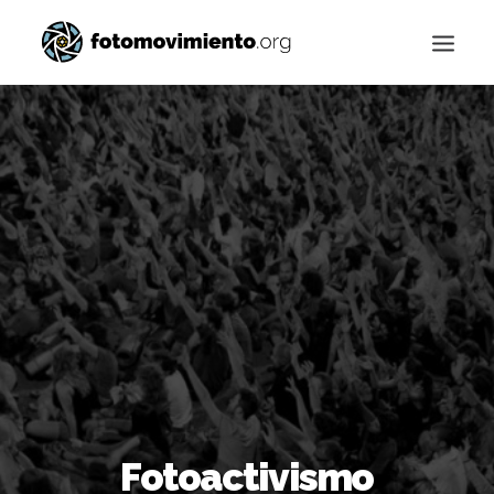
Buscar
Fotoactivismo