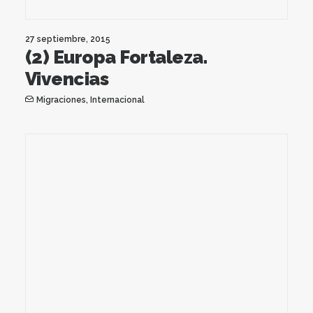
27 septiembre, 2015
(2) Europa Fortaleza.
Vivencias
Migraciones
,
Internacional