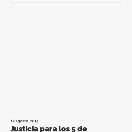
12 agosto, 2015
Justicia para los 5 de