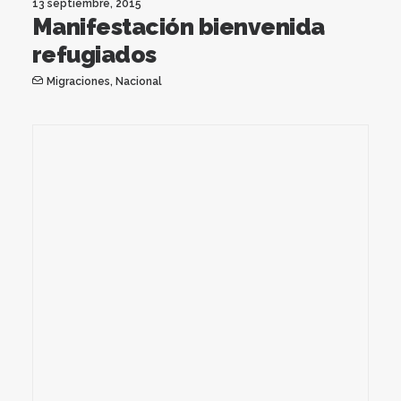
13 septiembre, 2015
Manifestación bienvenida
refugiados
Migraciones
,
Nacional