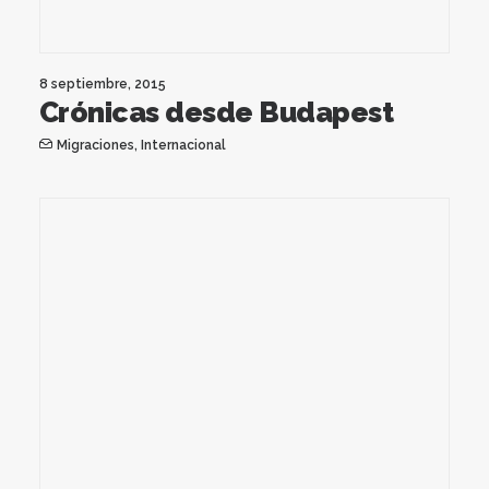
8 septiembre, 2015
Crónicas desde Budapest
Migraciones
,
Internacional