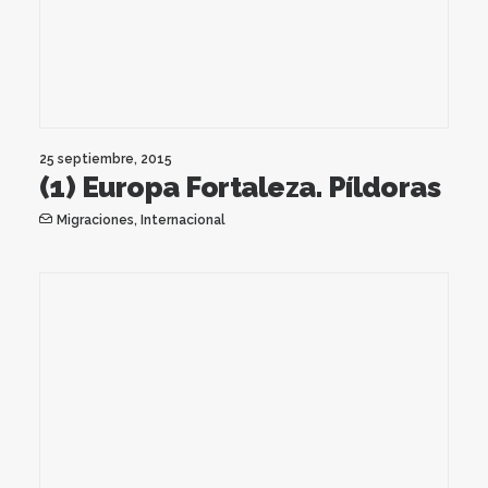
25 septiembre, 2015
(1) Europa Fortaleza. Píldoras
Migraciones
,
Internacional