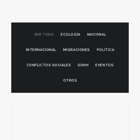
VER TODO
ECOLOGÍA
NACIONAL
INTERNACIONAL
MIGRACIONES
POLÍTICA
CONFLICTOS SOCIALES
DDHH
EVENTOS
OTROS