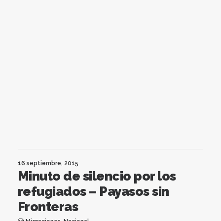
16 septiembre, 2015
Minuto de silencio por los
refugiados – Payasos sin
Fronteras