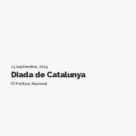
13 septiembre, 2015
Diada de Catalunya
Política
,
Nacional