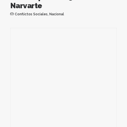
Narvarte
Conflictos Sociales
,
Nacional