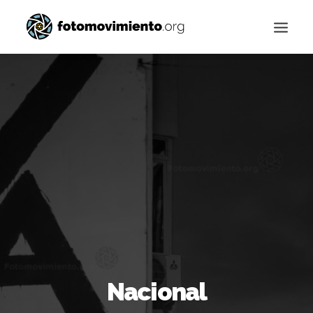
Buscar
Nacional