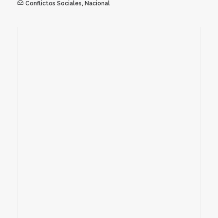
Conflictos Sociales
,
Nacional