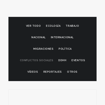
VER TODO
ECOLOGÍA
TRABAJO
NACIONAL
INTERNACIONAL
MIGRACIONES
POLÍTICA
CONFLICTOS SOCIALES
DDHH
EVENTOS
VÍDEOS
REPORTAJES
OTROS