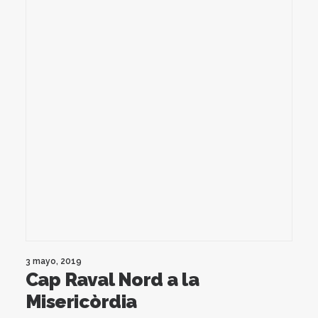
3 mayo, 2019
Cap Raval Nord a la
Misericòrdia