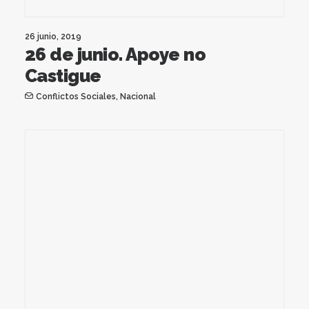
26 junio, 2019
26 de junio. Apoye no
Castigue
Conflictos Sociales
,
Nacional