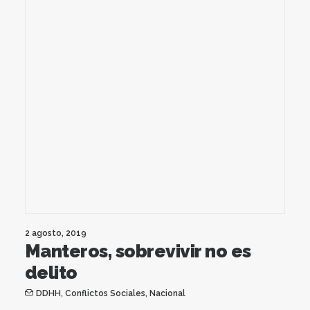
2 agosto, 2019
Manteros, sobrevivir no es
delito
DDHH
,
Conflictos Sociales
,
Nacional