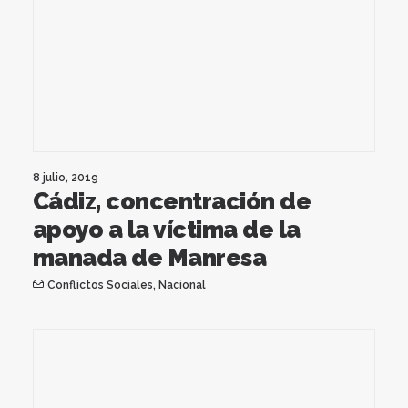
8 julio, 2019
Cádiz, concentración de
apoyo a la víctima de la
manada de Manresa
Conflictos Sociales
,
Nacional