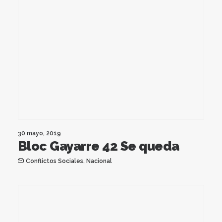
30 mayo, 2019
Bloc Gayarre 42 Se queda
Conflictos Sociales
,
Nacional