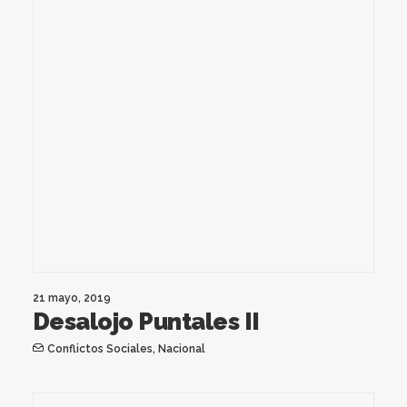
21 mayo, 2019
Desalojo Puntales II
Conflictos Sociales
,
Nacional