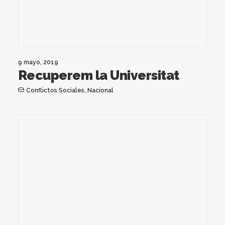
9 mayo, 2019
Recuperem la Universitat
Conflictos Sociales
,
Nacional