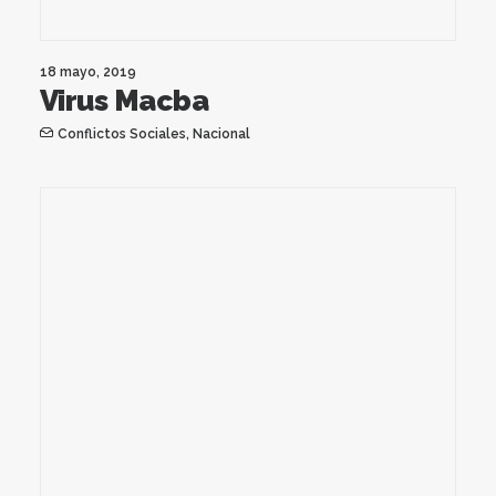
18 mayo, 2019
Virus Macba
Conflictos Sociales
,
Nacional