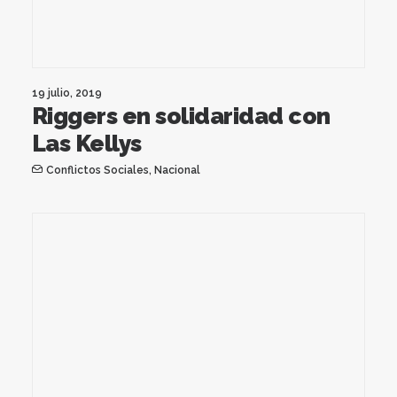
19 julio, 2019
Riggers en solidaridad con
Las Kellys
Conflictos Sociales
,
Nacional