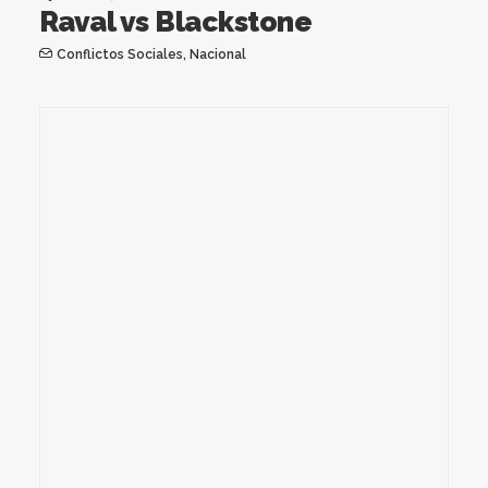
Raval vs Blackstone
Conflictos Sociales
,
Nacional