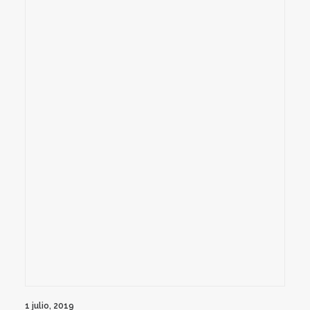
1 julio, 2019