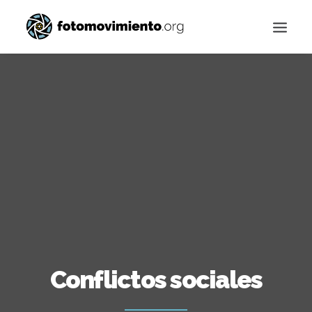
Buscar
Conflictos sociales