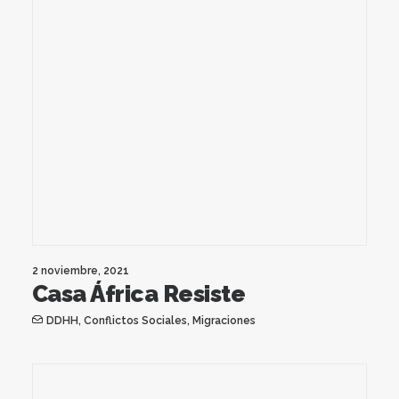
2 noviembre, 2021
Casa África Resiste
DDHH
,
Conflictos Sociales
,
Migraciones