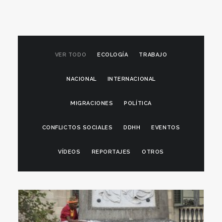
VER TODO
ECOLOGÍA
TRABAJO
NACIONAL
INTERNACIONAL
MIGRACIONES
POLÍTICA
CONFLICTOS SOCIALES
DDHH
EVENTOS
VÍDEOS
REPORTAJES
OTROS