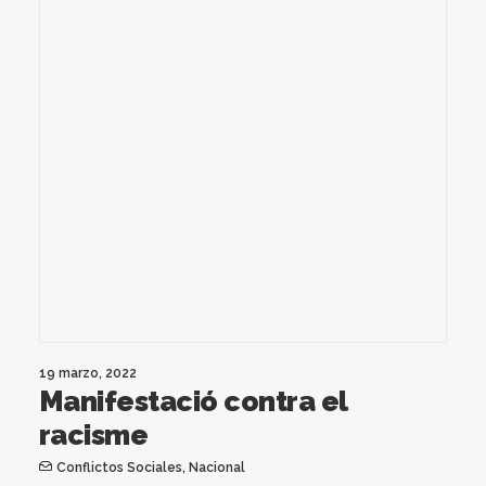
19 marzo, 2022
Manifestació contra el
racisme
Conflictos Sociales
,
Nacional