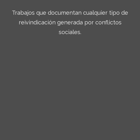
Trabajos que documentan cualquier tipo de
reivindicación generada por conflictos
sociales.