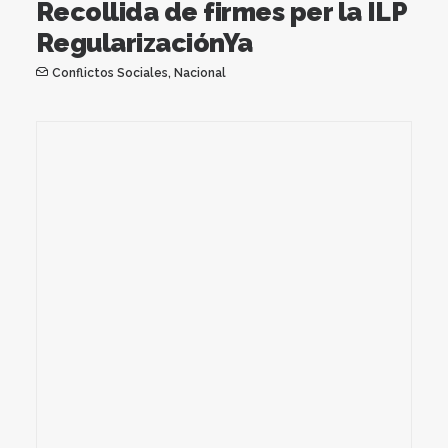
Recollida de firmes per la ILP
RegularizaciónYa
Conflictos Sociales
,
Nacional