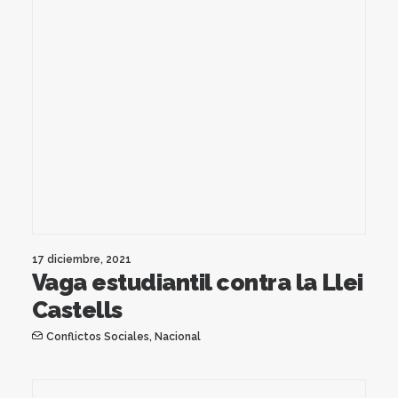
17 diciembre, 2021
Vaga estudiantil contra la Llei
Castells
Conflictos Sociales
,
Nacional