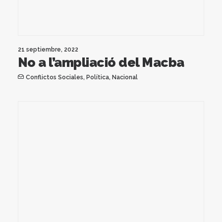
21 septiembre, 2022
No a l’ampliació del Macba
Conflictos Sociales
,
Política
,
Nacional