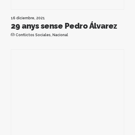
16 diciembre, 2021
29 anys sense Pedro Álvarez
Conflictos Sociales
,
Nacional