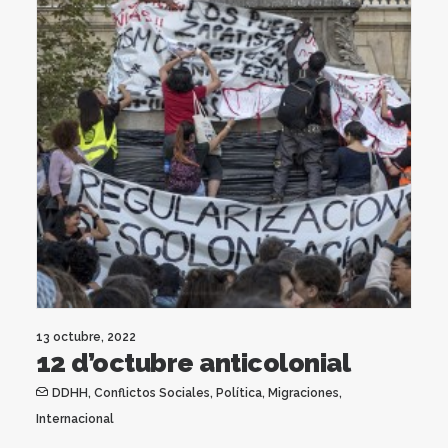
13 octubre, 2022
12 d’octubre anticolonial
DDHH
,
Conflictos Sociales
,
Política
,
Migraciones
,
Internacional