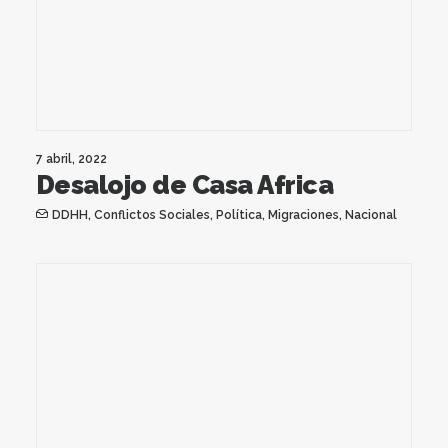
7 abril, 2022
Desalojo de Casa Africa
DDHH
,
Conflictos Sociales
,
Política
,
Migraciones
,
Nacional