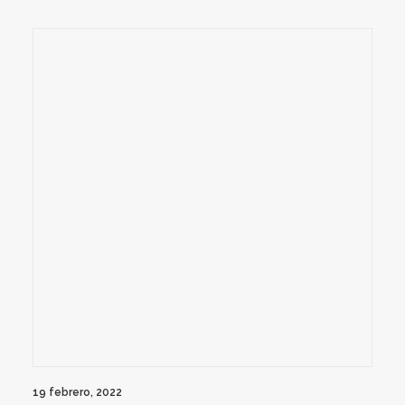
19 febrero, 2022