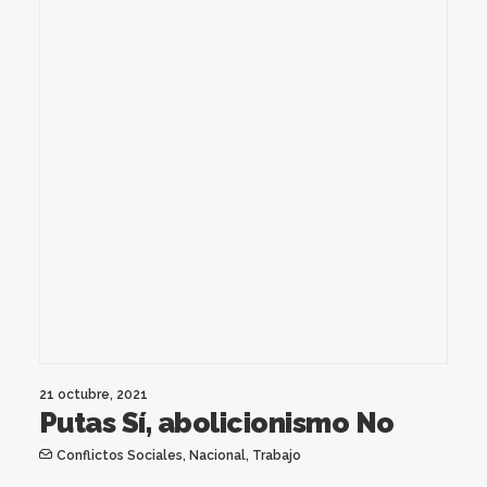
21 octubre, 2021
Putas Sí, abolicionismo No
Conflictos Sociales
,
Nacional
,
Trabajo