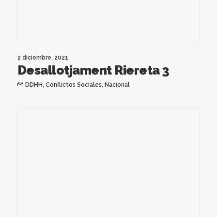
2 diciembre, 2021
Desallotjament Riereta 3
DDHH
,
Conflictos Sociales
,
Nacional