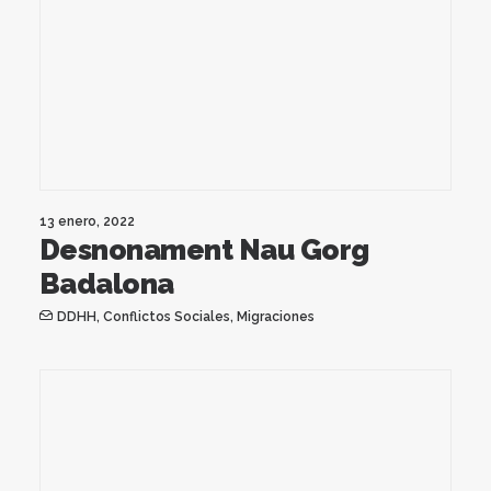
13 enero, 2022
Desnonament Nau Gorg
Badalona
DDHH
,
Conflictos Sociales
,
Migraciones