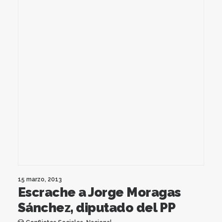
15 marzo, 2013
Escrache a Jorge Moragas
Sánchez, diputado del PP