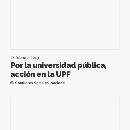
27 febrero, 2013
Por la universidad pública,
acción en la UPF
Conflictos Sociales
,
Nacional