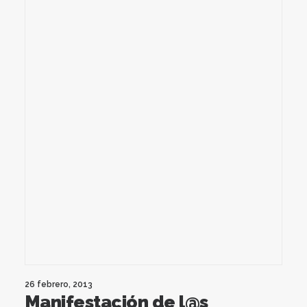
26 febrero, 2013
Manifestación de l@s