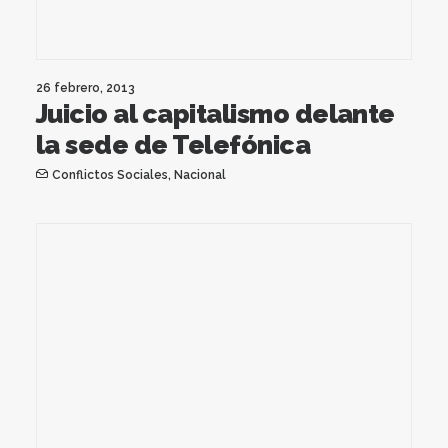
26 febrero, 2013
Juicio al capitalismo delante
la sede de Telefónica
Conflictos Sociales
,
Nacional