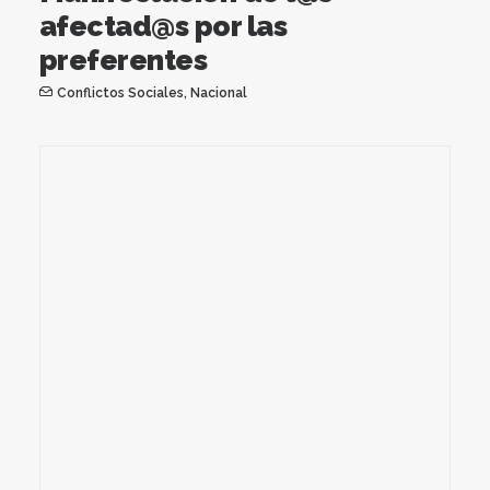
afectad@s por las
preferentes
Conflictos Sociales
,
Nacional