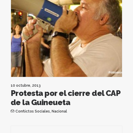
10 octubre, 2013
Protesta por el cierre del CAP
de la Guineueta
Conflictos Sociales
,
Nacional