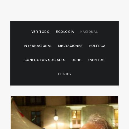
VER TODO
ECOLOGÍA
NACIONAL
INTERNACIONAL
MIGRACIONES
POLÍTICA
CONFLICTOS SOCIALES
DDHH
EVENTOS
OTROS