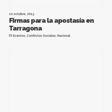
10 octubre, 2013
Firmas para la apostasía en
Tarragona
Eventos
,
Conflictos Sociales
,
Nacional