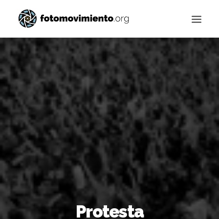
Buscar
Protesta