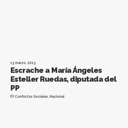
13 marzo, 2013
Escrache a María Ángeles
Esteller Ruedas, diputada del
PP
Conflictos Sociales
,
Nacional