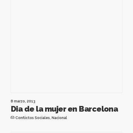
8 marzo, 2013
Dia de la mujer en Barcelona
Conflictos Sociales
,
Nacional