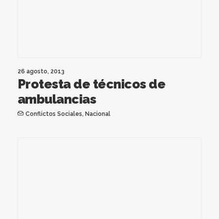
26 agosto, 2013
Protesta de técnicos de
ambulancias
Conflictos Sociales
,
Nacional