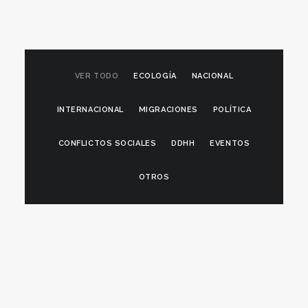
VER TODO
ECOLOGÍA
NACIONAL
INTERNACIONAL
MIGRACIONES
POLÍTICA
CONFLICTOS SOCIALES
DDHH
EVENTOS
OTROS