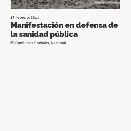
17 febrero, 2013
Manifestación en defensa de
la sanidad pública
Conflictos Sociales
,
Nacional