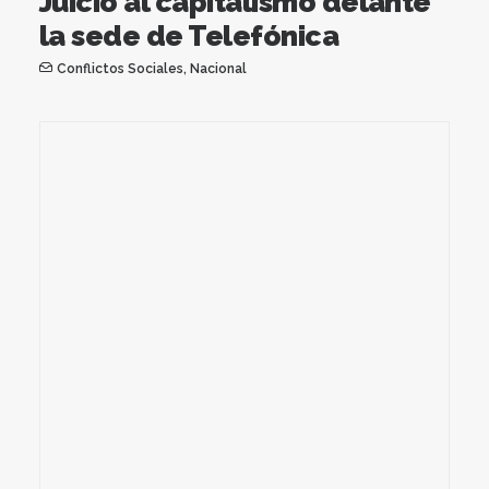
Juicio al capitalismo delante
la sede de Telefónica
Conflictos Sociales
,
Nacional