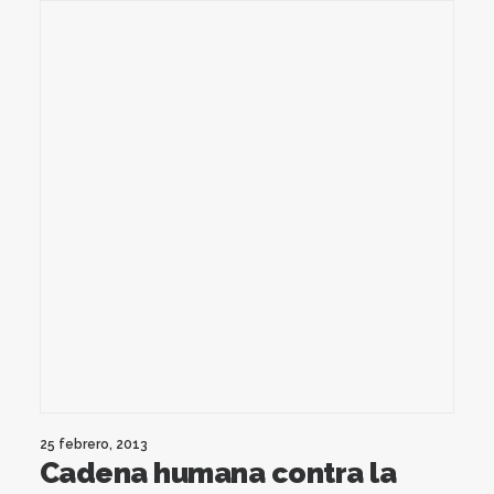
25 febrero, 2013
Cadena humana contra la