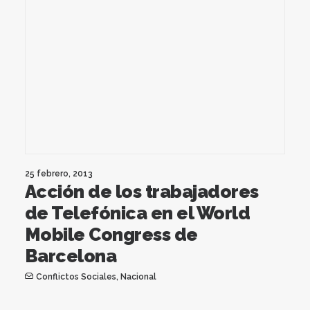
25 febrero, 2013
Acción de los trabajadores
de Telefónica en el World
Mobile Congress de
Barcelona
Conflictos Sociales
,
Nacional