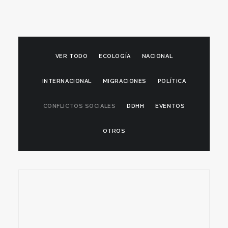
VER TODO
ECOLOGÍA
NACIONAL
INTERNACIONAL
MIGRACIONES
POLÍTICA
CONFLICTOS SOCIALES
DDHH
EVENTOS
OTROS