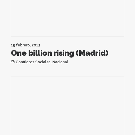
15 febrero, 2013
One billion rising (Madrid)
Conflictos Sociales
,
Nacional