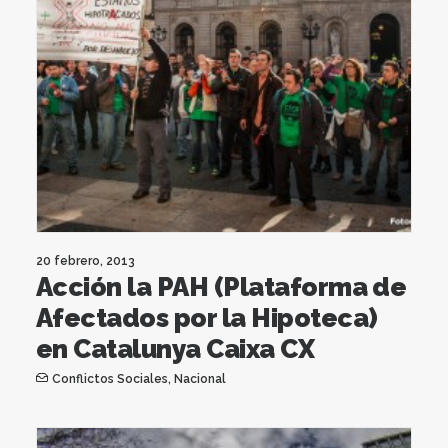
20 febrero, 2013
Acción la PAH (Plataforma de
Afectados por la Hipoteca)
en Catalunya Caixa CX
Conflictos Sociales
,
Nacional