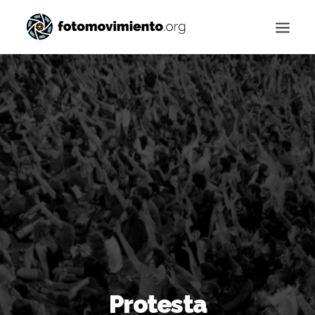
Buscar
Protesta