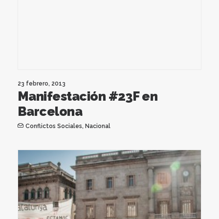
23 febrero, 2013
Manifestación #23F en
Barcelona
Conflictos Sociales
,
Nacional