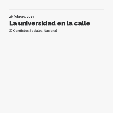
26 febrero, 2013
La universidad en la calle
Conflictos Sociales
,
Nacional