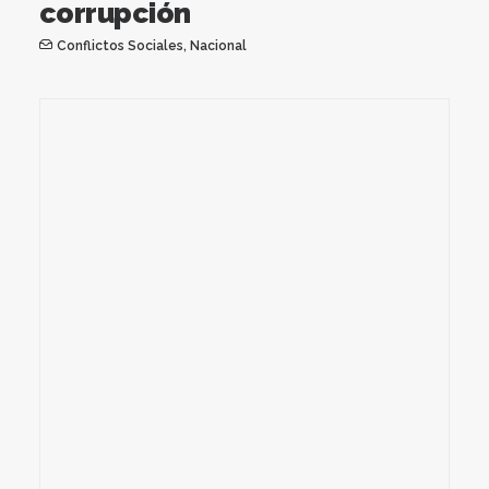
corrupción
Conflictos Sociales
,
Nacional