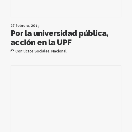
27 febrero, 2013
Por la universidad pública,
acción en la UPF
Conflictos Sociales
,
Nacional