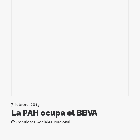
7 febrero, 2013
La PAH ocupa el BBVA
Conflictos Sociales
,
Nacional