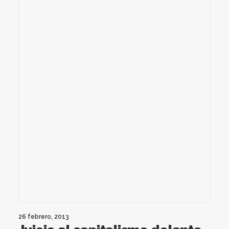
26 febrero, 2013