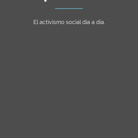
El activismo social día a día.