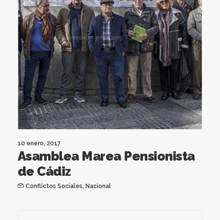
10 enero, 2017
Asamblea Marea Pensionista
de Cádiz
Conflictos Sociales
,
Nacional