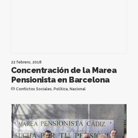
22 febrero, 2018
Concentración de la Marea
Pensionista en Barcelona
Conflictos Sociales
,
Política
,
Nacional