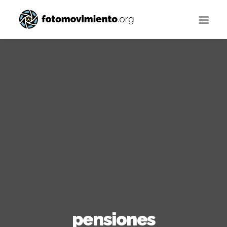
Buscar
pensiones