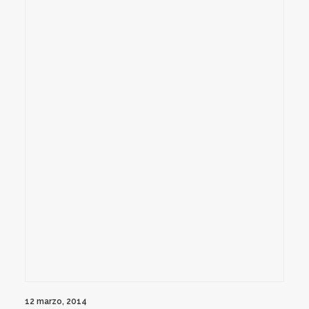
12 marzo, 2014