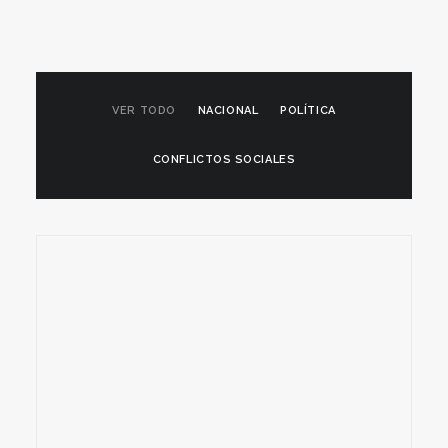
VER TODO
NACIONAL
POLÍTICA
CONFLICTOS SOCIALES