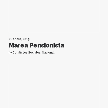
21 enero, 2015
Marea Pensionista
Conflictos Sociales
,
Nacional