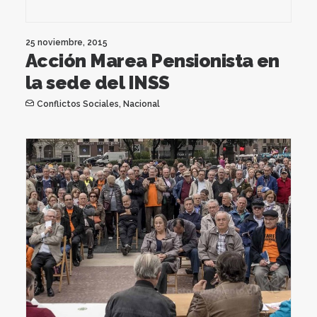
25 noviembre, 2015
Acción Marea Pensionista en
la sede del INSS
Conflictos Sociales
,
Nacional