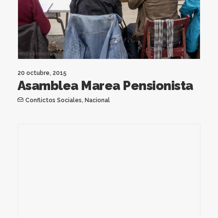
20 octubre, 2015
Asamblea Marea Pensionista
Conflictos Sociales
,
Nacional