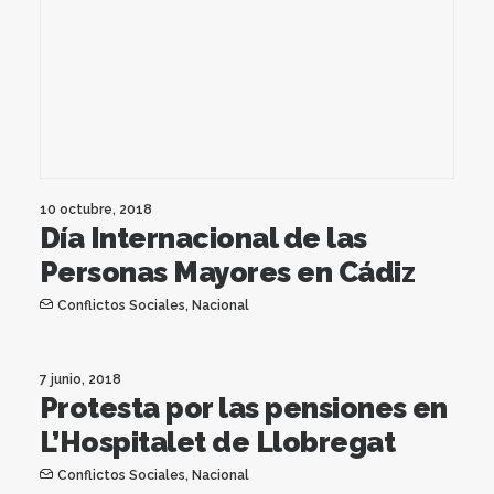
10 octubre, 2018
Día Internacional de las
Personas Mayores en Cádiz
Conflictos Sociales
,
Nacional
7 junio, 2018
Protesta por las pensiones en
L’Hospitalet de Llobregat
Conflictos Sociales
,
Nacional