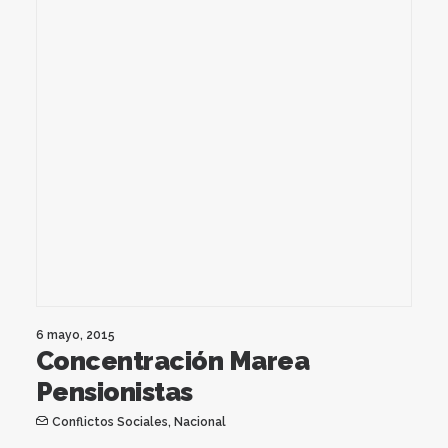
6 mayo, 2015
Concentración Marea
Pensionistas
Conflictos Sociales
,
Nacional