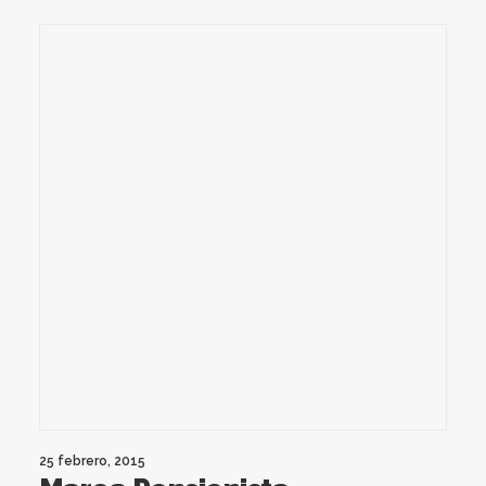
25 febrero, 2015