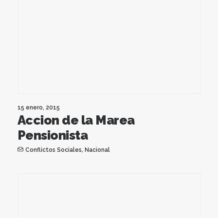
15 enero, 2015
Accion de la Marea
Pensionista
Conflictos Sociales
,
Nacional