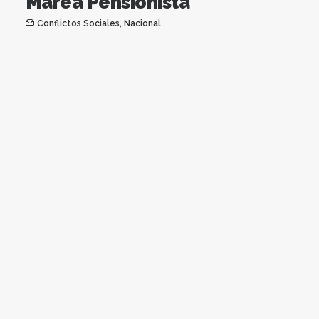
Marea Pensionista
Conflictos Sociales
,
Nacional