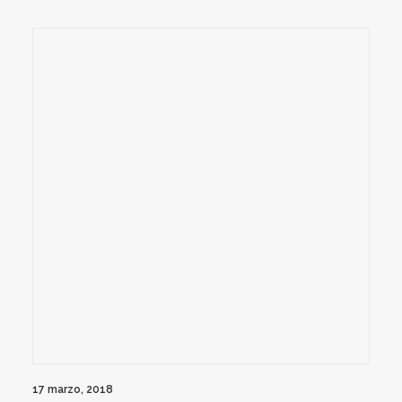
17 marzo, 2018