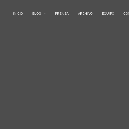
INICIO
BLOG
PRENSA
ARCHIVO
EQUIPO
CO