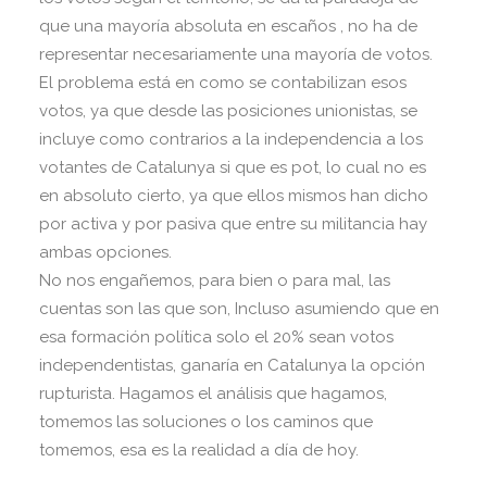
que una mayoría absoluta en escaños , no ha de
representar necesariamente una mayoría de votos.
El problema está en como se contabilizan esos
votos, ya que desde las posiciones unionistas, se
incluye como contrarios a la independencia a los
votantes de Catalunya si que es pot, lo cual no es
en absoluto cierto, ya que ellos mismos han dicho
por activa y por pasiva que entre su militancia hay
ambas opciones.
No nos engañemos, para bien o para mal, las
cuentas son las que son, Incluso asumiendo que en
esa formación política solo el 20% sean votos
independentistas, ganaría en Catalunya la opción
rupturista. Hagamos el análisis que hagamos,
tomemos las soluciones o los caminos que
tomemos, esa es la realidad a día de hoy.