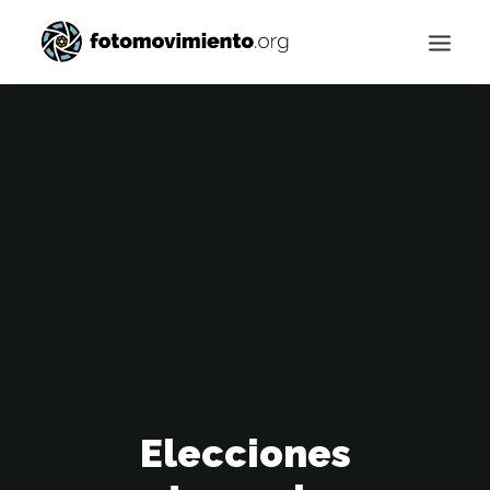
Buscar
Elecciones