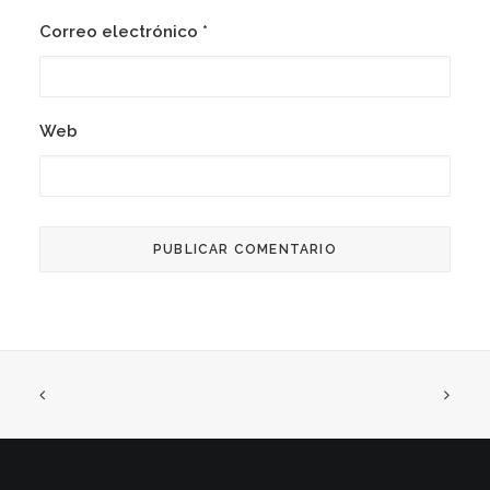
Correo electrónico
*
Web