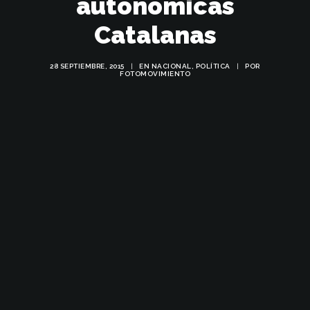
autonomicas
Catalanas
28 SEPTIEMBRE, 2015
|
EN
NACIONAL
,
POLÍTICA
|
POR
FOTOMOVIMIENTO