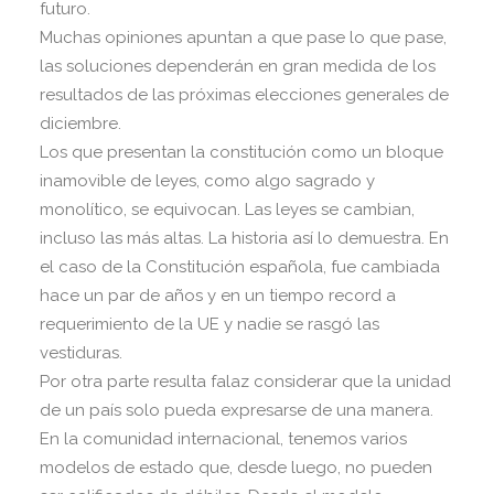
futuro.
Muchas opiniones apuntan a que pase lo que pase,
las soluciones dependerán en gran medida de los
resultados de las próximas elecciones generales de
diciembre.
Los que presentan la constitución como un bloque
inamovible de leyes, como algo sagrado y
monolítico, se equivocan. Las leyes se cambian,
incluso las más altas. La historia así lo demuestra. En
el caso de la Constitución española, fue cambiada
hace un par de años y en un tiempo record a
requerimiento de la UE y nadie se rasgó las
vestiduras.
Por otra parte resulta falaz considerar que la unidad
de un país solo pueda expresarse de una manera.
En la comunidad internacional, tenemos varios
modelos de estado que, desde luego, no pueden