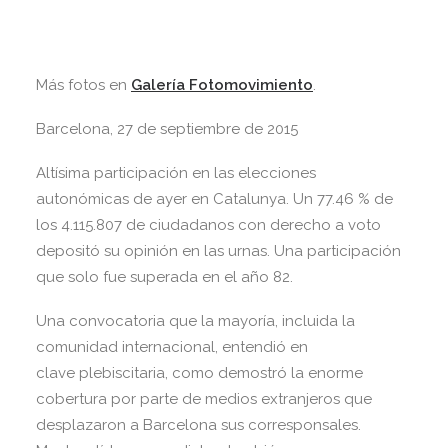
Más fotos en
Galería Fotomovimiento
.
Barcelona, 27 de septiembre de 2015
Altísima participación en las elecciones
autonómicas de ayer en Catalunya. Un 77.46 % de
los 4.115.807 de ciudadanos con derecho a voto
depositó su opinión en las urnas. Una participación
que solo fue superada en el año 82.
Una convocatoria que la mayoría, incluida la
comunidad internacional, entendió en
clave plebiscitaria, como demostró la enorme
cobertura por parte de medios extranjeros que
desplazaron a Barcelona sus corresponsales.