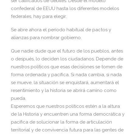
ser calificados de débiles. Desde el modelo
confederal de EEUU hasta los diferentes modelos
federales, hay para elegir.
Se abre ahora el período habitual de pactos y
alianzas para nombrar gobierno.
Que nadie dude que el futuro de los pueblos, antes
o después, lo deciden los ciudadanos. Depende de
nuestros políticos que esas decisiones se tomen de
forma ordenada y pacífica. Si nada cambia, si nada
se mueve, la situación se enquistará, aumentará el
resentimiento y la historia se abrirá camino como
pueda.
Esperemos que nuestros políticos estén a la altura
de la Historia y encuentren una forma democrática y
pacífica de solucionar la forma de articulación
territorial y de convivencia futura para las gentes de