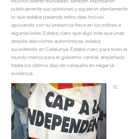
Muchos líderes mundiales, también expresaron
públicamente sus opiniones y siguieron atentamente
lo que estaba pasando estos días. Incluso
apoyando con su presencia física en los mítines a
algunas listas. Estaba claro que algo más que unas
simples elecciones autonómicas, estaba
sucediendo en Catalunya. Estaba claro para todo el
mundo menos para el gobierno central, empeñado
hasta los últimos días de campaña en negar la
evidencia.
El