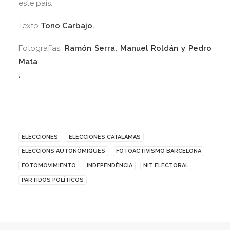
este país.
Texto
Tono Carbajo.
Fotografías,
Ramón Serra, Manuel Roldán y Pedro
Mata
.
ELECCIONES
ELECCIONES CATALAMAS
ELECCIONS AUTONÓMIQUES
FOTOACTIVISMO BARCELONA
FOTOMOVIMIENTO
INDEPENDÈNCIA
NIT ELECTORAL
PARTIDOS POLÍTICOS