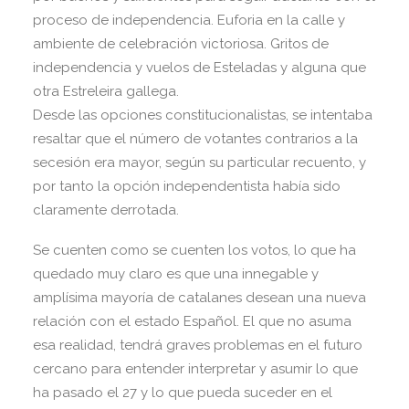
proceso de independencia. Euforia en la calle y
ambiente de celebración victoriosa. Gritos de
independencia y vuelos de Esteladas y alguna que
otra Estreleira gallega.
Desde las opciones constitucionalistas, se intentaba
resaltar que el número de votantes contrarios a la
secesión era mayor, según su particular recuento, y
por tanto la opción independentista había sido
claramente derrotada.
Se cuenten como se cuenten los votos, lo que ha
quedado muy claro es que una innegable y
amplísima mayoría de catalanes desean una nueva
relación con el estado Español. El que no asuma
esa realidad, tendrá graves problemas en el futuro
cercano para entender interpretar y asumir lo que
ha pasado el 27 y lo que pueda suceder en el