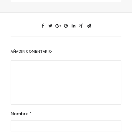
AÑADIR COMENTARIO
Nombre
*