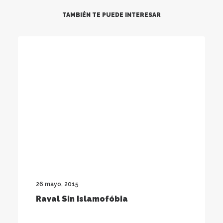
TAMBIÉN TE PUEDE INTERESAR
26 mayo, 2015
Raval Sin Islamofóbia