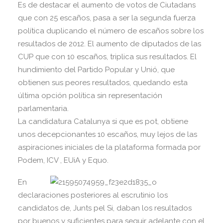
Es de destacar el aumento de votos de Ciutadans
que con 25 escaños, pasa a ser la segunda fuerza
política duplicando el número de escaños sobre los
resultados de 2012. El aumento de diputados de las
CUP que con 10 escaños, triplica sus resultados. El
hundimiento del Partido Popular y Unió, que
obtienen sus peores resultados, quedando esta
última opción política sin representación
parlamentaria.
La candidatura Catalunya si que es pot, obtiene
unos decepcionantes 10 escaños, muy lejos de las
aspiraciones iniciales de la plataforma formada por
Podem, ICV , EUiA y Equo.
En
declaraciones posteriores al escrutinio los
candidatos de, Junts pel Si, daban los resultados
por buenos y suficientes para seguir adelante con el