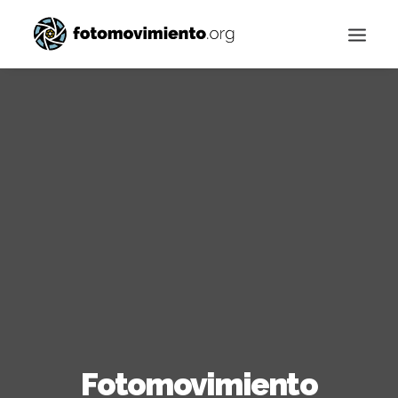
Buscar
Fotomovimiento