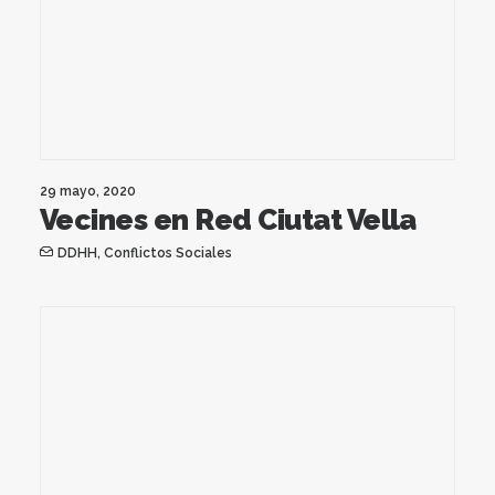
29 mayo, 2020
Vecines en Red Ciutat Vella
DDHH
,
Conflictos Sociales