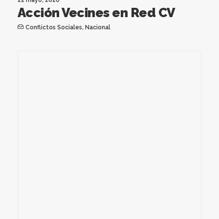
Acción Vecines en Red CV
Conflictos Sociales
,
Nacional