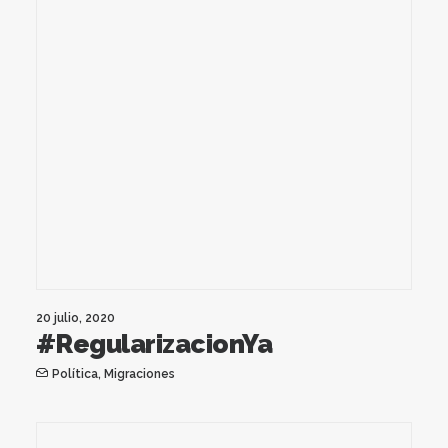
20 julio, 2020
#RegularizacionYa
Política
,
Migraciones