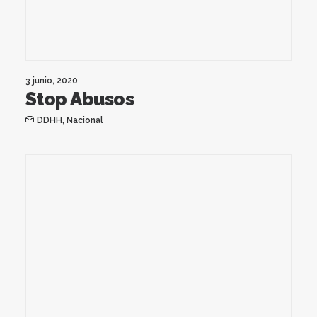
3 junio, 2020
Stop Abusos
DDHH
,
Nacional