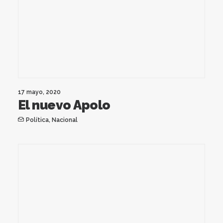
17 mayo, 2020
El nuevo Apolo
Política
,
Nacional