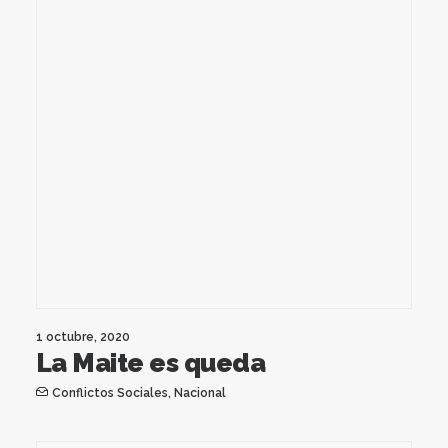
1 octubre, 2020
La Maite es queda
Conflictos Sociales
,
Nacional