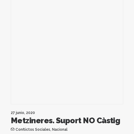
27 junio, 2020
Metzineres. Suport NO Càstig
Conflictos Sociales
,
Nacional