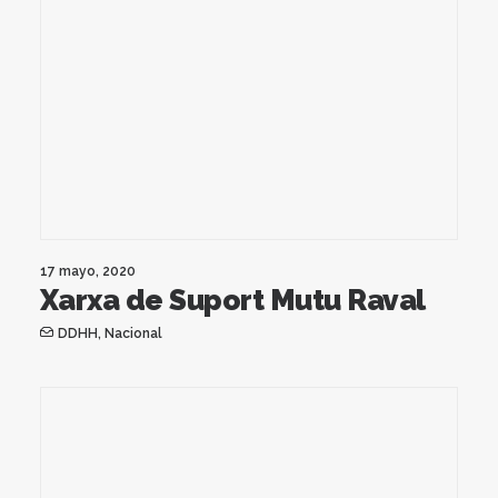
17 mayo, 2020
Xarxa de Suport Mutu Raval
DDHH
,
Nacional