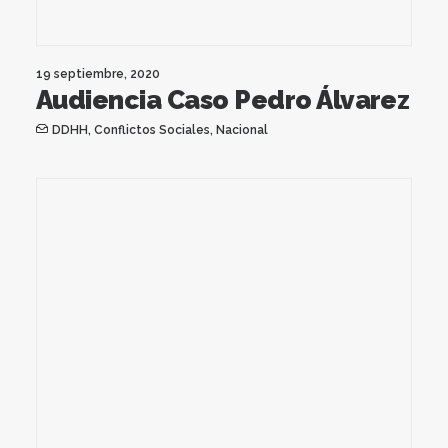
19 septiembre, 2020
Audiencia Caso Pedro Álvarez
DDHH
,
Conflictos Sociales
,
Nacional