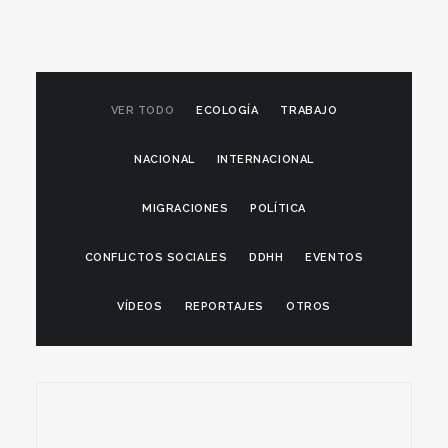
VER TODO
ECOLOGÍA
TRABAJO
NACIONAL
INTERNACIONAL
MIGRACIONES
POLÍTICA
CONFLICTOS SOCIALES
DDHH
EVENTOS
VÍDEOS
REPORTAJES
OTROS