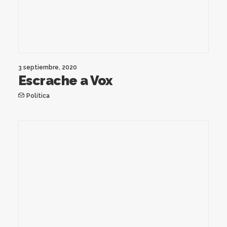
3 septiembre, 2020
Escrache a Vox
Política