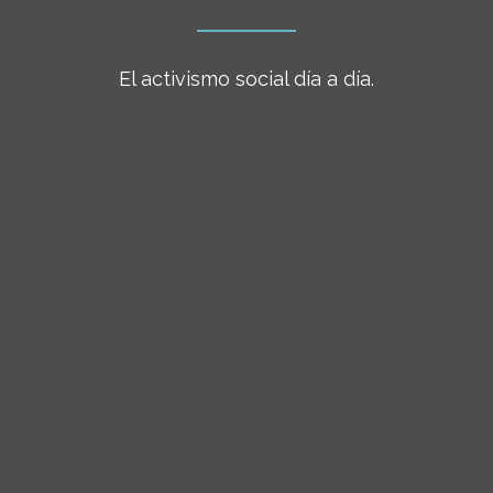
El activismo social día a día.