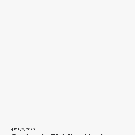
4 mayo, 2020