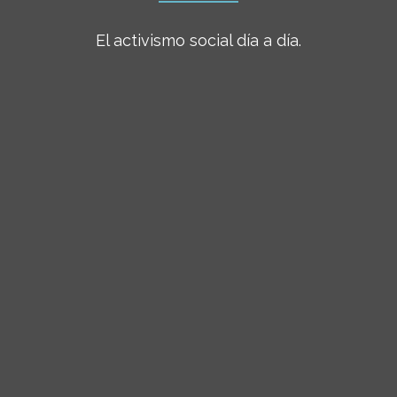
El activismo social día a día.