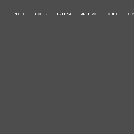
INICIO
BLOG
PRENSA
ARCHIVO
EQUIPO
CO