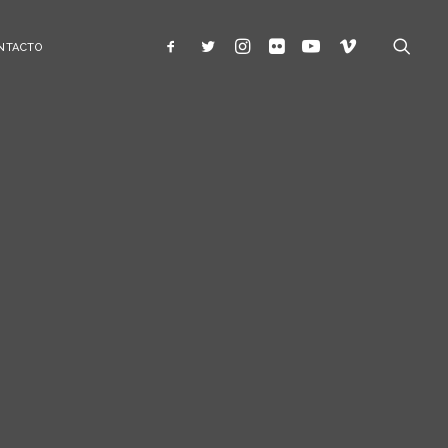
NTACTO