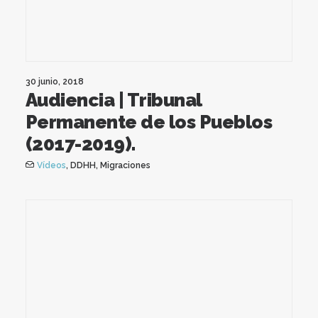
30 junio, 2018
Audiencia | Tribunal
Permanente de los Pueblos
(2017-2019).
Vídeos
,
DDHH
,
Migraciones