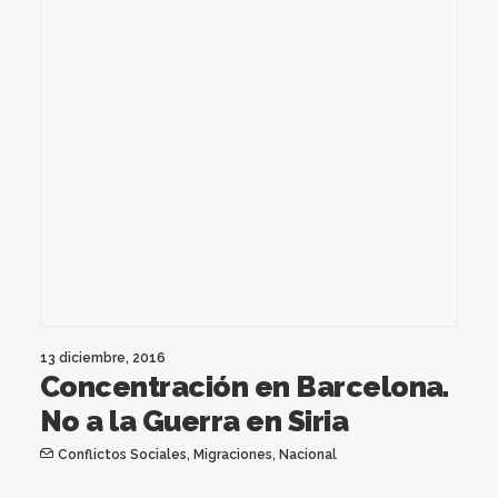
13 diciembre, 2016
Concentración en Barcelona.
No a la Guerra en Siria
Conflictos Sociales
,
Migraciones
,
Nacional