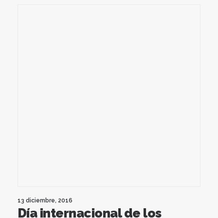
13 diciembre, 2016
Día internacional de los