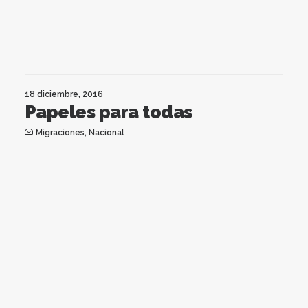
18 diciembre, 2016
Papeles para todas
Migraciones
,
Nacional