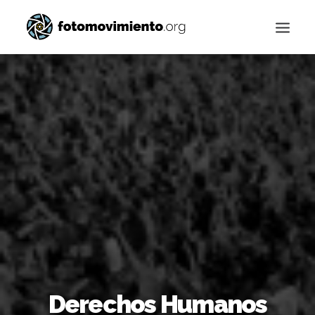
Buscar
Derechos Humanos