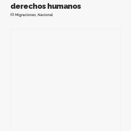
derechos humanos
Migraciones
,
Nacional