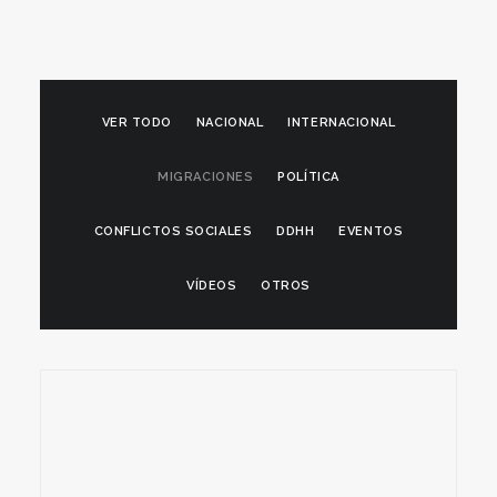
VER TODO
NACIONAL
INTERNACIONAL
MIGRACIONES
POLÍTICA
CONFLICTOS SOCIALES
DDHH
EVENTOS
VÍDEOS
OTROS