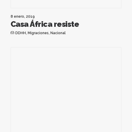
8 enero, 2019
Casa África resiste
DDHH
,
Migraciones
,
Nacional