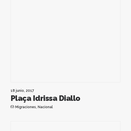
18 junio, 2017
Plaça Idrissa Diallo
Migraciones
,
Nacional