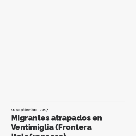
10 septiembre, 2017
Migrantes atrapados en
Ventimiglia (Frontera