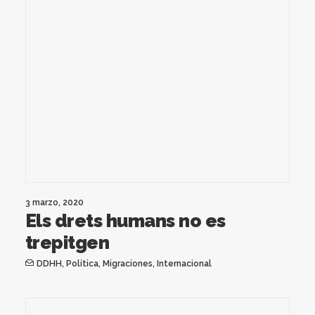
3 marzo, 2020
Els drets humans no es
trepitgen
DDHH
,
Política
,
Migraciones
,
Internacional