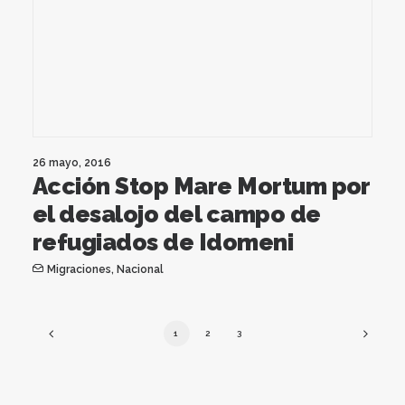
26 mayo, 2016
Acción Stop Mare Mortum por
el desalojo del campo de
refugiados de Idomeni
Migraciones
,
Nacional
1
2
3