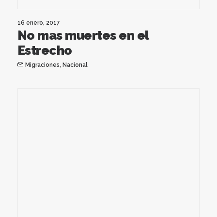
16 enero, 2017
No mas muertes en el
Estrecho
Migraciones
,
Nacional