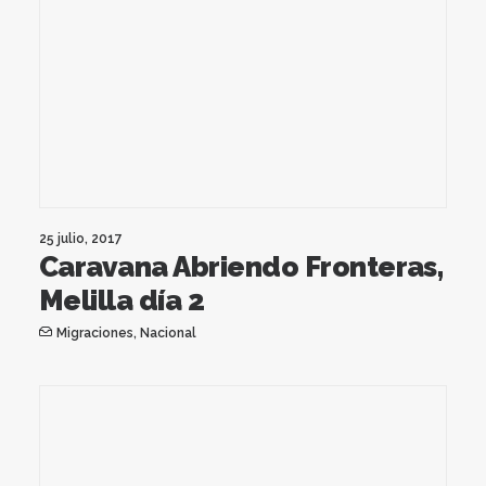
25 julio, 2017
Caravana Abriendo Fronteras,
Melilla día 2
Migraciones
,
Nacional