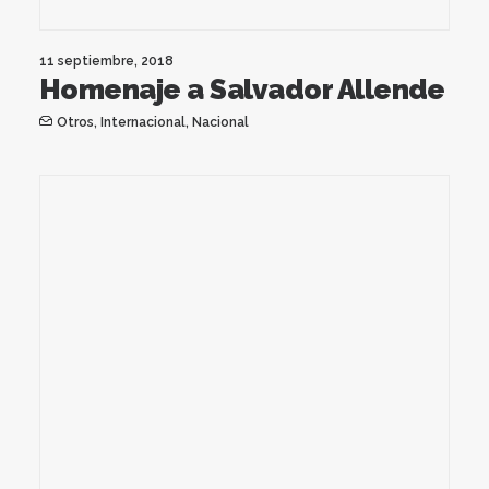
11 septiembre, 2018
Homenaje a Salvador Allende
Otros
,
Internacional
,
Nacional