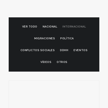
VER TODO
NACIONAL
INTERNACIONAL
MIGRACIONES
POLÍTICA
CONFLICTOS SOCIALES
DDHH
EVENTOS
VÍDEOS
OTROS