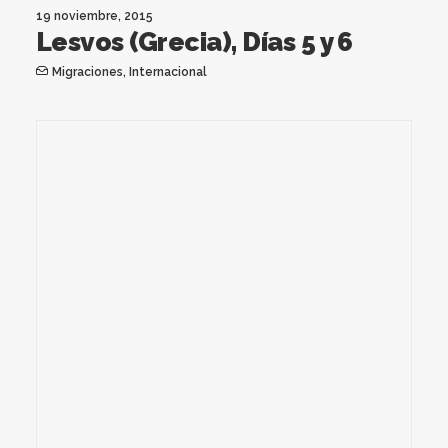
19 noviembre, 2015
Lesvos (Grecia), Días 5 y 6
Migraciones
,
Internacional