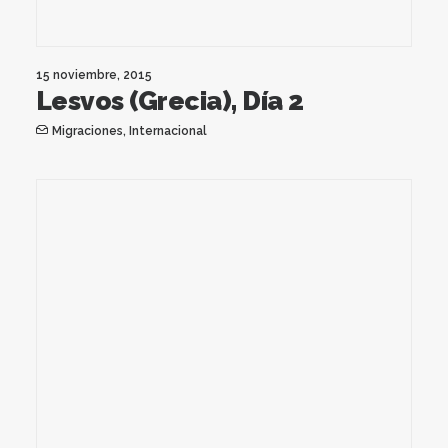
15 noviembre, 2015
Lesvos (Grecia), Día 2
Migraciones
,
Internacional