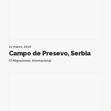
21 marzo, 2016
Campo de Presevo, Serbia
Migraciones
,
Internacional