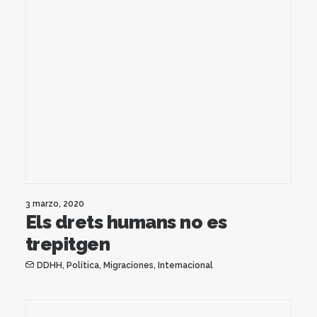
3 marzo, 2020
Els drets humans no es
trepitgen
DDHH
,
Política
,
Migraciones
,
Internacional