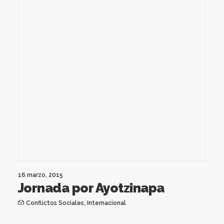
16 marzo, 2015
Jornada por Ayotzinapa
Conflictos Sociales
,
Internacional