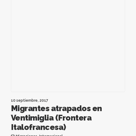
10 septiembre, 2017
Migrantes atrapados en
Ventimiglia (Frontera
Italofrancesa)