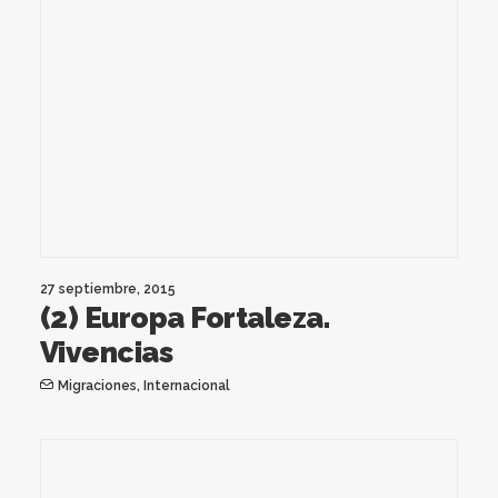
27 septiembre, 2015
(2) Europa Fortaleza.
Vivencias
Migraciones
,
Internacional