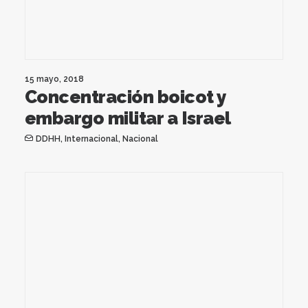
15 mayo, 2018
Concentración boicot y
embargo militar a Israel
DDHH
,
Internacional
,
Nacional