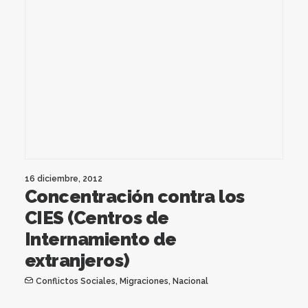
16 diciembre, 2012
Concentración contra los
CIES (Centros de
Internamiento de
extranjeros)
Conflictos Sociales
,
Migraciones
,
Nacional