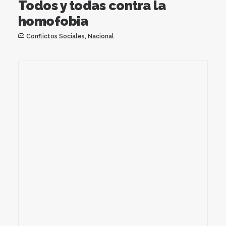
Todos y todas contra la
homofobia
Conflictos Sociales
,
Nacional