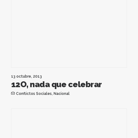
13 octubre, 2013
12O, nada que celebrar
Conflictos Sociales
,
Nacional