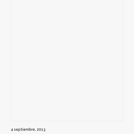
4 septiembre, 2013