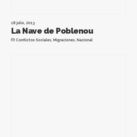
18 julio, 2013
La Nave de Poblenou
Conflictos Sociales
,
Migraciones
,
Nacional