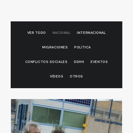
VER TODO
NACIONAL
INTERNACIONAL
MIGRACIONES
POLÍTICA
CONFLICTOS SOCIALES
DDHH
EVENTOS
VÍDEOS
OTROS