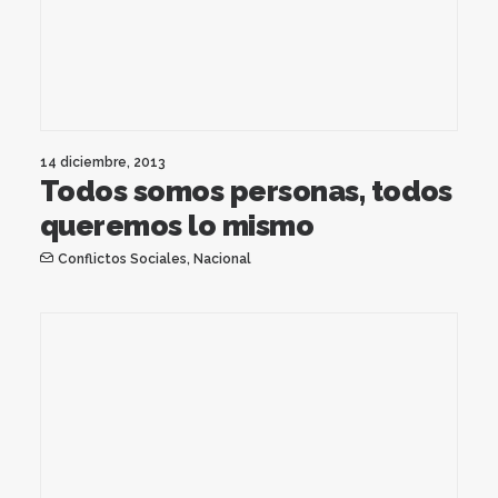
14 diciembre, 2013
Todos somos personas, todos
queremos lo mismo
Conflictos Sociales
,
Nacional