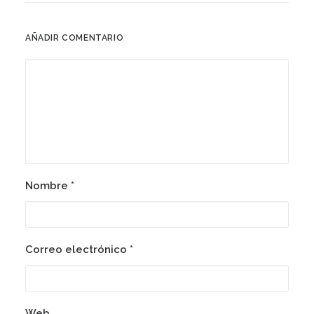
AÑADIR COMENTARIO
Nombre
*
Correo electrónico
*
Web