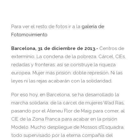
Para ver el resto de fotos ir a la
galería de
Fotomovimiento
Barcelona, 31 de diciembre de 2013.-
Centros de
exterminio. La condena de la pobreza. Cárcel, CIEs,
redadas y fronteras: así se construye la riqueza
europea. Mujer más prisión: doble represión. Ni las
leyes ni las rejas acabarán con la solidaridad.
Por eso hoy, en Barcelona, se ha desarrollado la
marcha solidaria: de la cárcel de mujeres Wad Ras,
pasando por el Ateneu Flor de Maig para comer, al
CIE de la Zona Franca para acabar en la prisión
Modelo. Mucho despliegue de Mossos d’Esquadra,
todo supervisado por la eterna compañía del