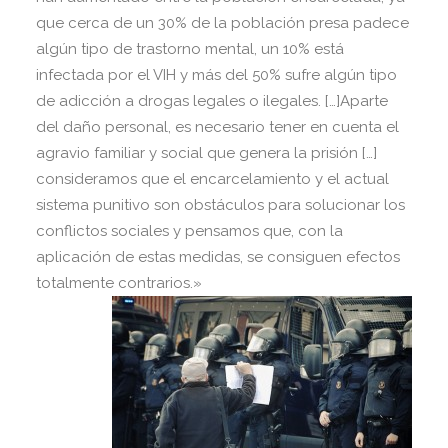
que cerca de un 30% de la población presa padece
algún tipo de trastorno mental, un 10% está
infectada por el VIH y más del 50% sufre algún tipo
de adicción a drogas legales o ilegales. […]Aparte
del daño personal, es necesario tener en cuenta el
agravio familiar y social que genera la prisión […]
consideramos que el encarcelamiento y el actual
sistema punitivo son obstáculos para solucionar los
conflictos sociales y pensamos que, con la
aplicación de estas medidas, se consiguen efectos
totalmente contrarios.»