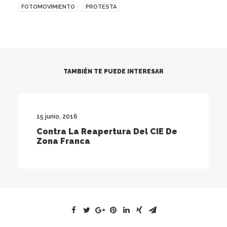
FOTOMOVIMIENTO
PROTESTA
TAMBIÉN TE PUEDE INTERESAR
15 junio, 2016
Contra La Reapertura Del CIE De
Zona Franca