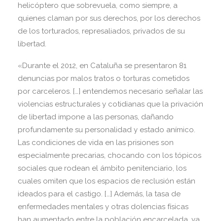
helicóptero que sobrevuela, como siempre, a
quienes claman por sus derechos, por los derechos
de los torturados, represaliados, privados de su
libertad.
«Durante el 2012, en Cataluña se presentaron 81
denuncias por malos tratos o torturas cometidos
por carceleros. […] entendemos necesario señalar las
violencias estructurales y cotidianas que la privación
de libertad impone a las personas, dañando
profundamente su personalidad y estado anímico.
Las condiciones de vida en las prisiones son
especialmente precarias, chocando con los tópicos
sociales que rodean el ámbito penitenciario, los
cuales omiten que los espacios de reclusión están
ideados para el castigo. […] Además, la tasa de
enfermedades mentales y otras dolencias físicas
han aumentado entre la población encarcelada, ya