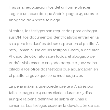
Tras una negociación, los del uniforme ofrecen
llegar a un acuerdo: que Andrés pague 45 euros; el
abogado de Andrés se niega.
Mientras, los testigos son requeridos para entregar
sus DNI; los documentos identificativos entran en la
sala pero los dueños deben esperar en el pasillo. Al
rato, llaman a una de las testigos, Charo, a declarar.
Al cabo de otro rato salen todos; el abogado de
Andrés visiblemente enojado porque el juez no ha
citado a los otros dos testigos que aguardaban en
el pasillo; arguye que tiene muchos juicios.
La pena máxima que puede caerle a Andrés por
falta: el pago de 4 euros diarios durante 15 días,
aunque la pena definitiva se sabrá en unas 3
semanas. Los testigos esperan la devolución de sus