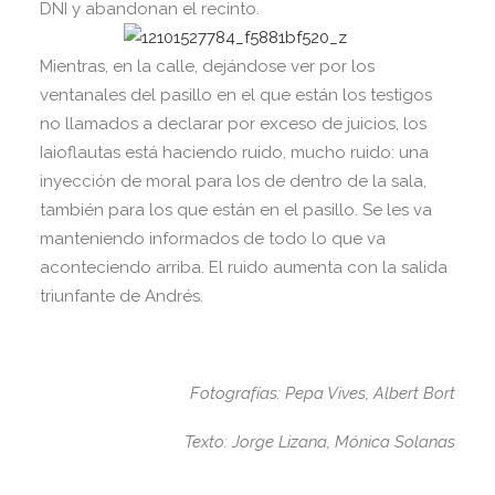
DNI y abandonan el recinto.
Mientras, en la calle, dejándose ver por los
ventanales del pasillo en el que están los testigos
no llamados a declarar por exceso de juicios, los
Iaioflautas está haciendo ruido, mucho ruido: una
inyección de moral para los de dentro de la sala,
también para los que están en el pasillo. Se les va
manteniendo informados de todo lo que va
aconteciendo arriba. El ruido aumenta con la salida
triunfante de Andrés.
Fotografías: Pepa Vives, Albert Bort
Texto: Jorge Lizana, Mónica Solanas