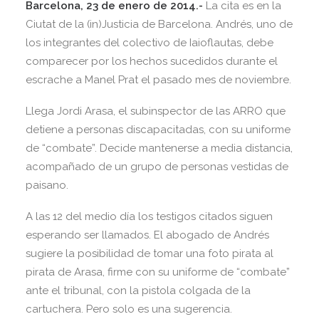
Barcelona, 23 de enero de 2014.-
La cita es en la
Ciutat de la (in)Justicia de Barcelona. Andrés, uno de
los integrantes del colectivo de Iaioflautas, debe
comparecer por los hechos sucedidos durante el
escrache a Manel Prat el pasado mes de noviembre.
Llega Jordi Arasa, el subinspector de las ARRO que
detiene a personas discapacitadas, con su uniforme
de “combate”. Decide mantenerse a media distancia,
acompañado de un grupo de personas vestidas de
paisano.
A las 12 del medio día los testigos citados siguen
esperando ser llamados. El abogado de Andrés
sugiere la posibilidad de tomar una foto pirata al
pirata de Arasa, firme con su uniforme de “combate”
ante el tribunal, con la pistola colgada de la
cartuchera. Pero solo es una sugerencia.