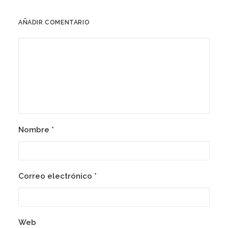
AÑADIR COMENTARIO
Nombre
*
Correo electrónico
*
Web