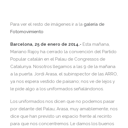
Para ver el resto de imágenes ir a la
galería de
Fotomovimiento
Barcelona, 25 de enero de 2014.-
Esta mañana,
Mariano Rajoy ha cerrado la convención del Partido
Popular catalán en el Palau de Congressos de
Catalunya. Nosotros llegamos a las 9 de la mañana
a la puerta. Jordi Arasa, el subinspector de las ARRO,
ya nos espera vestido de paisano; nos ve de lejos y
le pide algo a los uniformados señalándonos.
Los uniformados nos dicen que no podemos pasar
por delante del Palau; Arasa, muy amablemente, nos
dice que han previsto un espacio frente al recinto
para que nos concentremos. Le damos los buenos