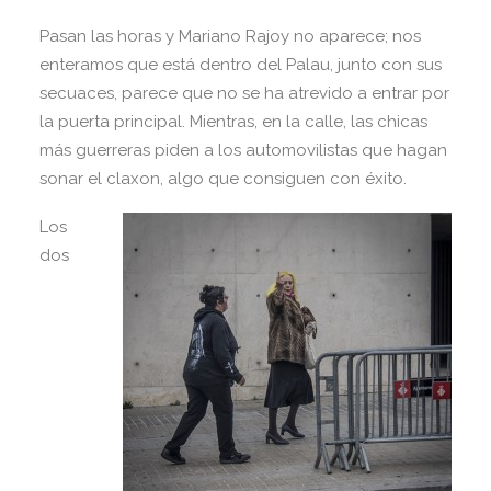
Pasan las horas y Mariano Rajoy no aparece; nos
enteramos que está dentro del Palau, junto con sus
secuaces, parece que no se ha atrevido a entrar por
la puerta principal. Mientras, en la calle, las chicas
más guerreras piden a los automovilistas que hagan
sonar el claxon, algo que consiguen con éxito.
Los
dos