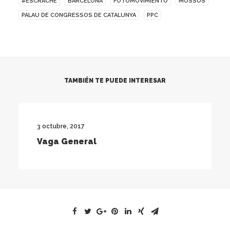
#ESCRACHE
BARCELONA
FOTOMOVIMIENTO
MOSSOS
PALAU DE CONGRESSOS DE CATALUNYA
PPC
TAMBIÉN TE PUEDE INTERESAR
3 octubre, 2017
Vaga General