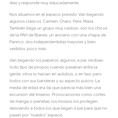
días y responde muy educadamente.
Nos situamos en el espacio previsto. Van llegando
algunos clásicos: Carmen, Charo, Pere, Maria…
También llega un grupo muy ruidoso, son los chicos
de la PAH de Blanes; un anciano con una chapa de
Panrico; dos independentistas mayores y bien
vestidos: poco más.
Van llegando los peperos: algunos, a pie, recibían
todo tipo de piropos cuando pasaban entre la
gente; otros lo hacían en autobús, o en taxi, pero
todos con sus banderas y su aspecto pulcro. La
media de edad era tal que parecía más bien una
excursión del Imserso. Provocaciones como cortes
de manga o peinetas; los mossos los protegen,
desviando a todos los que llegan a pie para que no
pasen por “nuestro” espacio.