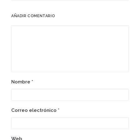
AÑADIR COMENTARIO
Nombre
*
Correo electrónico
*
Web