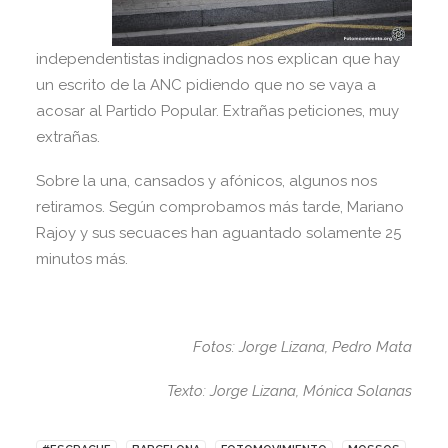
independentistas indignados nos explican que hay
un escrito de la ANC pidiendo que no se vaya a
acosar al Partido Popular. Extrañas peticiones, muy
extrañas.
Sobre la una, cansados y afónicos, algunos nos
retiramos. Según comprobamos más tarde, Mariano
Rajoy y sus secuaces han aguantado solamente 25
minutos más.
Fotos: Jorge Lizana, Pedro Mata
Texto: Jorge Lizana, Mónica Solanas