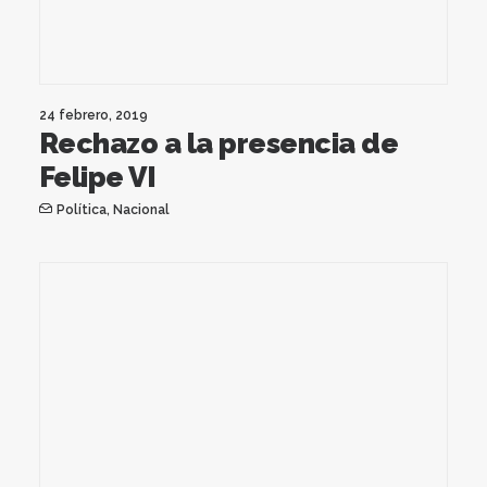
24 febrero, 2019
Rechazo a la presencia de
Felipe VI
Política
,
Nacional