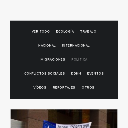
VER TODO
ECOLOGÍA
TRABAJO
NACIONAL
INTERNACIONAL
MIGRACIONES
POLÍTICA
CONFLICTOS SOCIALES
DDHH
EVENTOS
VÍDEOS
REPORTAJES
OTROS