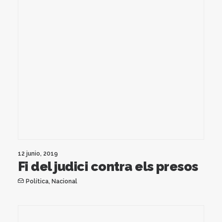
12 junio, 2019
Fi del judici contra els presos
Política
,
Nacional