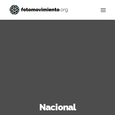
Buscar
Nacional