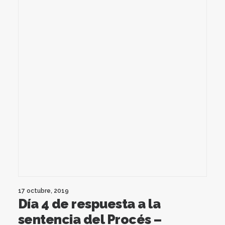
17 octubre, 2019
Día 4 de respuesta a la
sentencia del Procés –