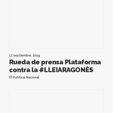
17 septiembre, 2019
Rueda de prensa Plataforma
contra la #LLEIARAGONÈS
Política
,
Nacional