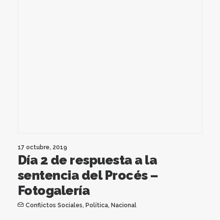
17 octubre, 2019
Día 2 de respuesta a la
sentencia del Procés –
Fotogalería
Conflictos Sociales
,
Política
,
Nacional