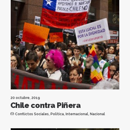
20 octubre, 2019
Chile contra Piñera
Conflictos Sociales
,
Política
,
Internacional
,
Nacional