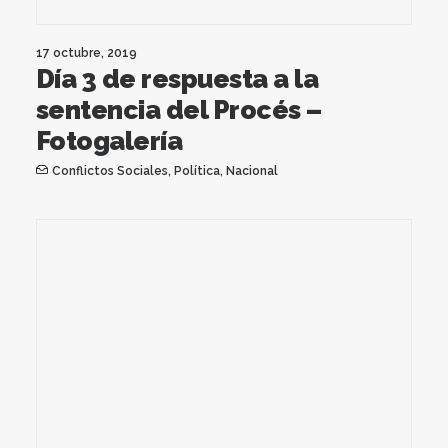
17 octubre, 2019
Día 3 de respuesta a la
sentencia del Procés –
Fotogalería
Conflictos Sociales
,
Política
,
Nacional