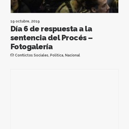
19 octubre, 2019
Día 6 de respuesta a la
sentencia del Procés –
Fotogalería
Conflictos Sociales
,
Política
,
Nacional