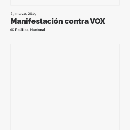
23 marzo, 2019
Manifestación contra VOX
Política
,
Nacional