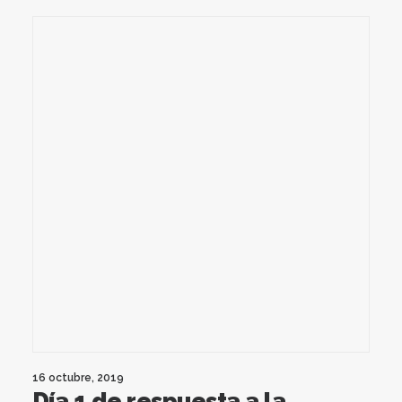
16 octubre, 2019
Día 1 de respuesta a la