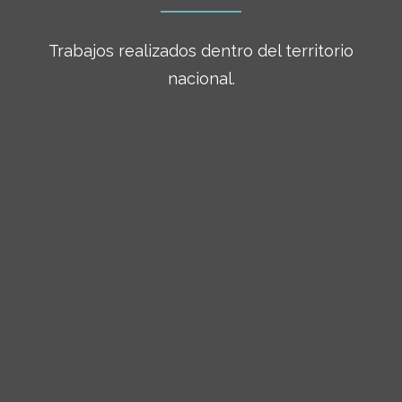
Trabajos realizados dentro del territorio
nacional.