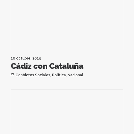
18 octubre, 2019
Cádiz con Cataluña
Conflictos Sociales
,
Política
,
Nacional