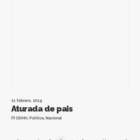
21 febrero, 2019
Aturada de pais
DDHH
,
Política
,
Nacional