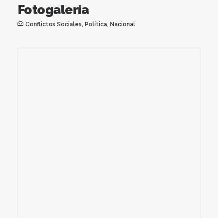
Fotogalería
Conflictos Sociales
,
Política
,
Nacional