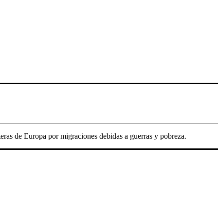
nteras de Europa por migraciones debidas a guerras y pobreza.