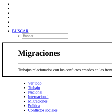
BUSCAR
Migraciones
Trabajos relacionados con los conflictos creados en las fro
Ver todo
Trabajo
Nacional
Internacional
Migraciones
Política
Conflictos sociales