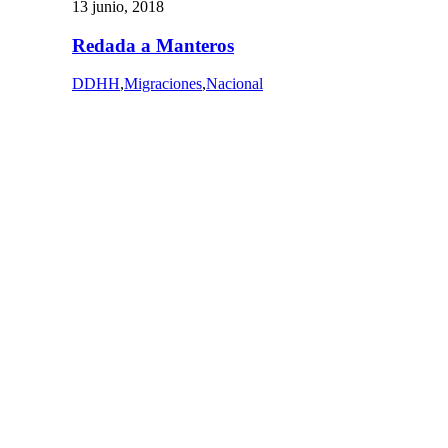
13 junio, 2018
Redada a Manteros
DDHH
,
Migraciones
,
Nacional