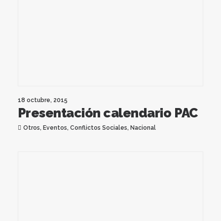
18 octubre, 2015
Presentación calendario PAC
Otros
,
Eventos
,
Conflictos Sociales
,
Nacional