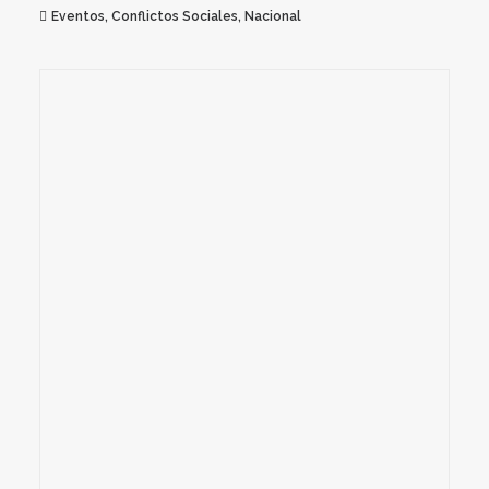
Eventos
,
Conflictos Sociales
,
Nacional