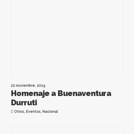
22 noviembre, 2015
Homenaje a Buenaventura
Durruti
Otros
,
Eventos
,
Nacional