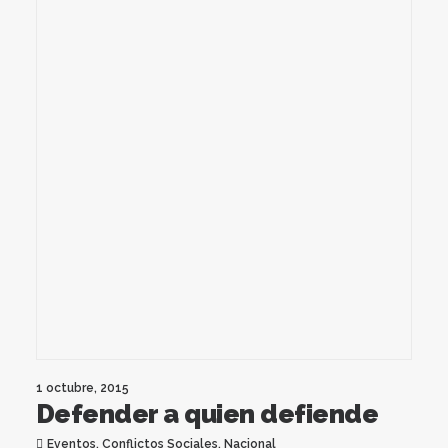
1 octubre, 2015
Defender a quien defiende
Eventos
,
Conflictos Sociales
,
Nacional