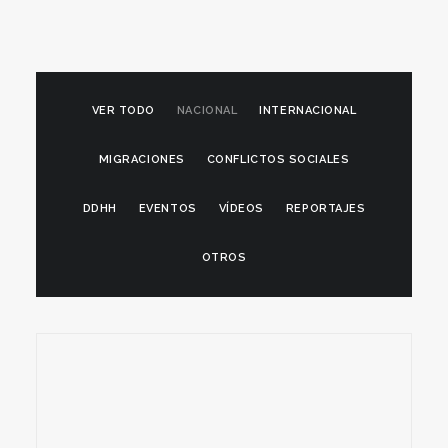
VER TODO
NACIONAL
INTERNACIONAL
MIGRACIONES
CONFLICTOS SOCIALES
DDHH
EVENTOS
VÍDEOS
REPORTAJES
OTROS