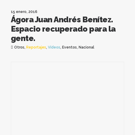
15 enero, 2016
Ágora Juan Andrés Benítez.
Espacio recuperado para la
gente.
Otros
,
Reportajes
,
Vídeos
,
Eventos
,
Nacional