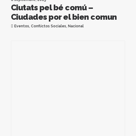
Ciutats pel bé comú –
Ciudades por el bien comun
Eventos
,
Conflictos Sociales
,
Nacional