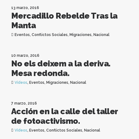
13 marzo, 2016
Mercadillo Rebelde Tras la
Manta
Eventos
,
Conflictos Sociales
,
Migraciones
,
Nacional
10 marzo, 2016
No els deixem a la deriva.
Mesa redonda.
Vídeos
,
Eventos
,
Migraciones
,
Nacional
7 marzo, 2016
Acción en la calle del taller
de fotoactivismo.
Vídeos
,
Eventos
,
Conflictos Sociales
,
Nacional