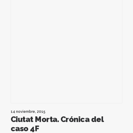
14 noviembre, 2015
Ciutat Morta. Crónica del
caso 4F