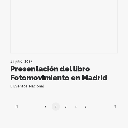
14 julio, 2015
Presentación del libro
Fotomovimiento en Madrid
Eventos
,
Nacional
1
2
3
4
5