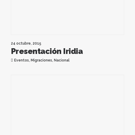
24 octubre, 2015
Presentación Iridia
Eventos
,
Migraciones
,
Nacional