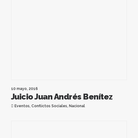
10 mayo, 2016
Juicio Juan Andrés Benítez
Eventos
,
Conflictos Sociales
,
Nacional