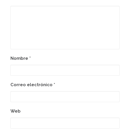
Nombre
*
Correo electrónico
*
Web