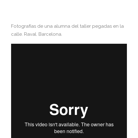
Fotografías de una alumna del taller pegadas en la
calle. Raval. Barcelona.