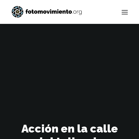
Buscar
Acción en la calle