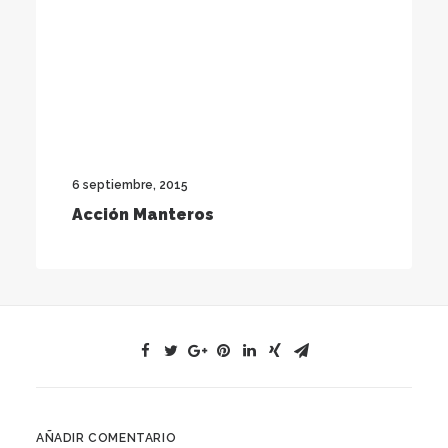
6 septiembre, 2015
Acción Manteros
AÑADIR COMENTARIO