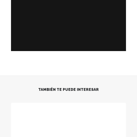
TAMBIÉN TE PUEDE INTERESAR