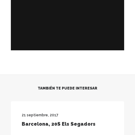
TAMBIÉN TE PUEDE INTERESAR
21 septiembre, 2017
Barcelona, 20S Els Segadors