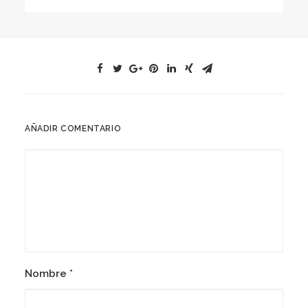
AÑADIR COMENTARIO
Nombre
*