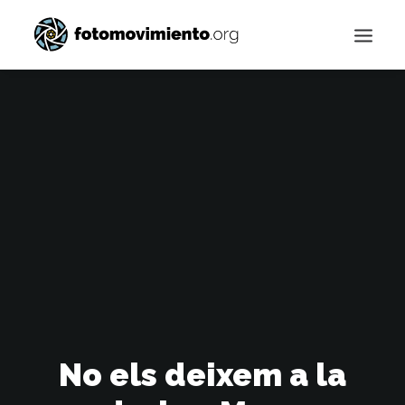
Buscar
No els deixem a la