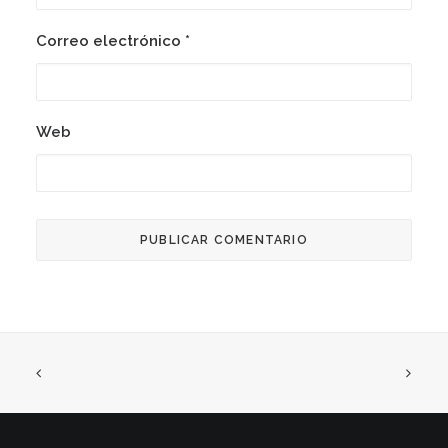
Correo electrónico
*
Web