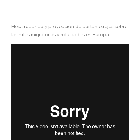
Mesa redonda y proyección de cortometrajes sobre
las rutas migratorias y refugiados en Europa.