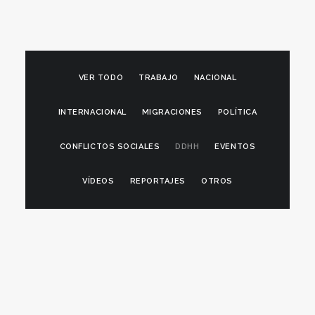
VER TODO
TRABAJO
NACIONAL
INTERNACIONAL
MIGRACIONES
POLÍTICA
CONFLICTOS SOCIALES
DDHH
EVENTOS
VÍDEOS
REPORTAJES
OTROS